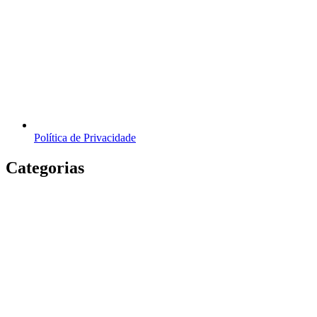
Política de Privacidade
Categorias