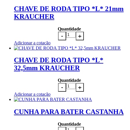
CHAVE DE RODA TIPO *L* 21mm
KRAUCHER
Quantidade
Adicionar a cotação
CHAVE DE RODA TIPO *L*
32,5mm KRAUCHER
Quantidade
Adicionar a cotação
CUNHA PARA BATER CASTANHA
Quantidade