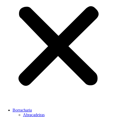
Borracharia
Abraçadeiras