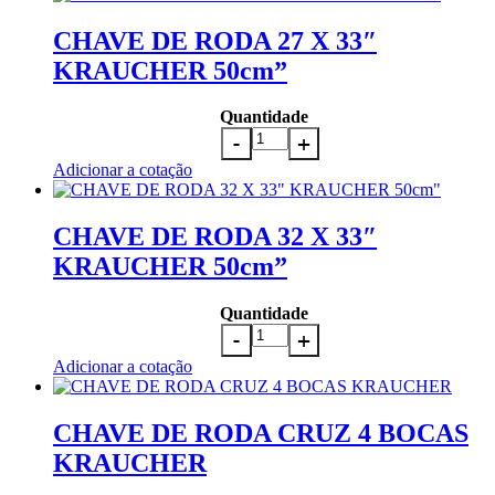
CHAVE DE RODA 27 X 33″
KRAUCHER 50cm”
Quantidade
Adicionar a cotação
CHAVE DE RODA 32 X 33″
KRAUCHER 50cm”
Quantidade
Adicionar a cotação
CHAVE DE RODA CRUZ 4 BOCAS
KRAUCHER