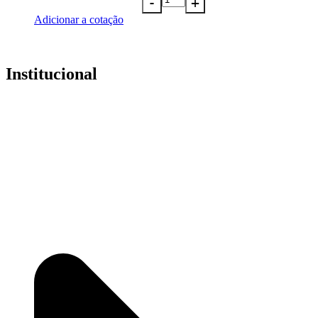
Adicionar a cotação
Institucional