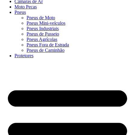
Câmaras de Ar
Moto Peças
Pneus
Pneus de Moto
Pneus Mini-veículos
Pneus Industriais
Pneus de Passeio
Pneus Agrícolas
Pneus Fora de Estrada
Pneus de Caminhão
Protetores