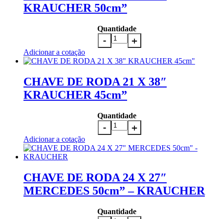
KRAUCHER 50cm”
Quantidade
Adicionar a cotação
CHAVE DE RODA 21 X 38″
KRAUCHER 45cm”
Quantidade
Adicionar a cotação
CHAVE DE RODA 24 X 27″
MERCEDES 50cm” – KRAUCHER
Quantidade