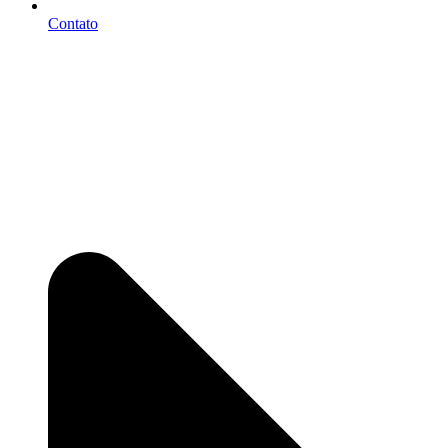
Contato