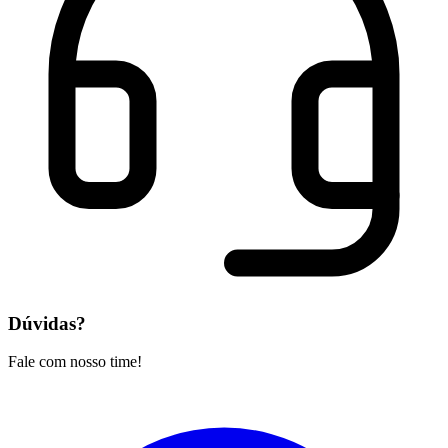
Dúvidas?
Fale com nosso time!