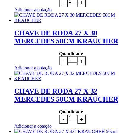
Adicionar a cotação
CHAVE DE RODA 27 X 30
MERCEDES 50CM KRAUCHER
Quantidade
Adicionar a cotação
CHAVE DE RODA 27 X 32
MERCEDES 50CM KRAUCHER
Quantidade
Adicionar a cotação