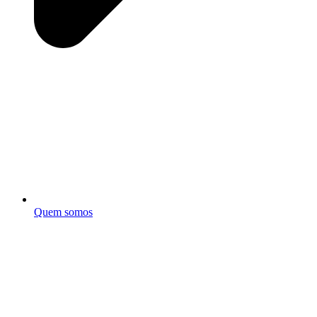
Quem somos