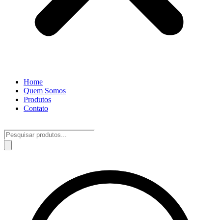
Home
Quem Somos
Produtos
Contato
Pesquisar
produtos