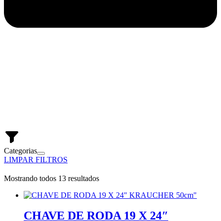
Categorias
LIMPAR FILTROS
Mostrando todos 13 resultados
CHAVE DE RODA 19 X 24″