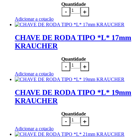
Quantidade
Adicionar a cotação
CHAVE DE RODA TIPO *L* 17mm
KRAUCHER
Quantidade
Adicionar a cotação
CHAVE DE RODA TIPO *L* 19mm
KRAUCHER
Quantidade
Adicionar a cotação