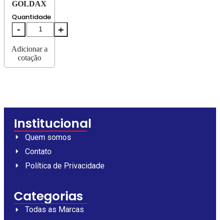
GOLDAX
Quantidade
Adicionar a
cotação
Institucional
Quem somos
Contato
Política de Privacidade
Categorias
Todas as Marcas