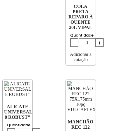
COLA
PRETA
REPARO À
QUENTE
20L VIPAL
Quantidade
Adicionar a
cotação
ALICATE
UNIVERSAL
8 ROBUST”
MANCHÃO
Quantidade
REC 122