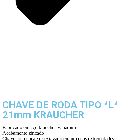
CHAVE DE RODA TIPO *L*
21mm KRAUCHER
Fabricado em aço kraucher Vanadium
Acabamento zincado
Chave com encaixe sextavado em uma das extremidades