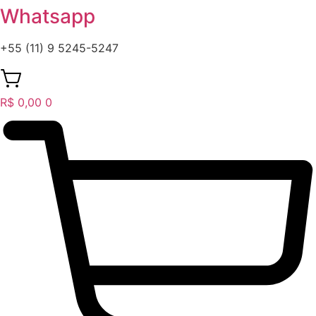
Whatsapp
+55 (11) 9 5245-5247
R$
0,00
0