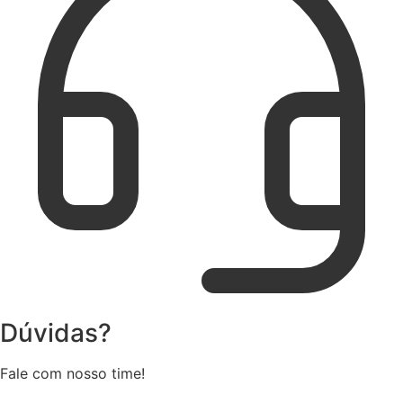
Dúvidas?
Fale com nosso time!