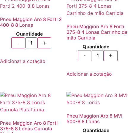
Pneu Maggion Aro 8 Forti 2
400-8 8 Lonas
Pneu Maggion Aro 8 Forti
375-8 4 Lonas Carrinho de
Quantidade
mão Carriola
Quantidade
Adicionar a cotação
Adicionar a cotação
Pneu Maggion Aro 8 MVI
500-8 8 Lonas
Pneu Maggion Aro 8 Forti
375-8 8 Lonas Carriola
Quantidade