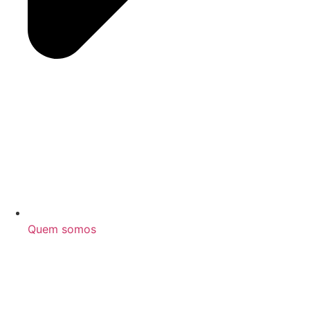
Quem somos