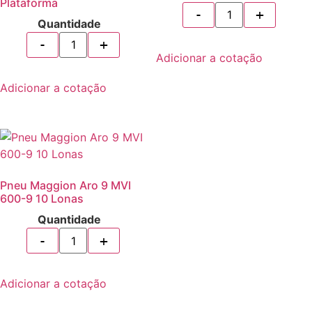
Plataforma
Quantidade
Adicionar a cotação
Adicionar a cotação
Pneu Maggion Aro 9 MVI
600-9 10 Lonas
Quantidade
Adicionar a cotação