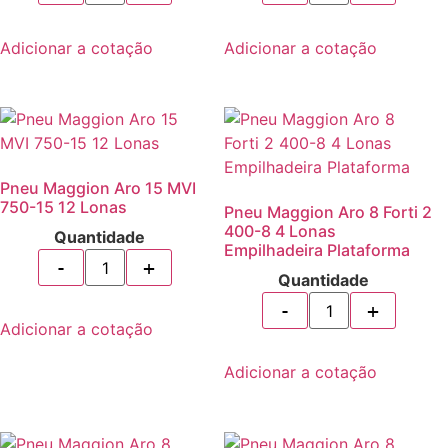
Adicionar a cotação
Adicionar a cotação
Pneu Maggion Aro 15 MVI
750-15 12 Lonas
Pneu Maggion Aro 8 Forti 2
400-8 4 Lonas
Quantidade
Empilhadeira Plataforma
Quantidade
Adicionar a cotação
Adicionar a cotação