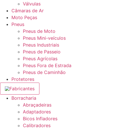
Válvulas
Câmaras de Ar
Moto Peças
Pneus
Pneus de Moto
Pneus Mini-veículos
Pneus Industriais
Pneus de Passeio
Pneus Agrícolas
Pneus Fora de Estrada
Pneus de Caminhão
Protetores
Fabricantes
Borracharia
Abraçadeiras
Adaptadores
Bicos Infladores
Calibradores