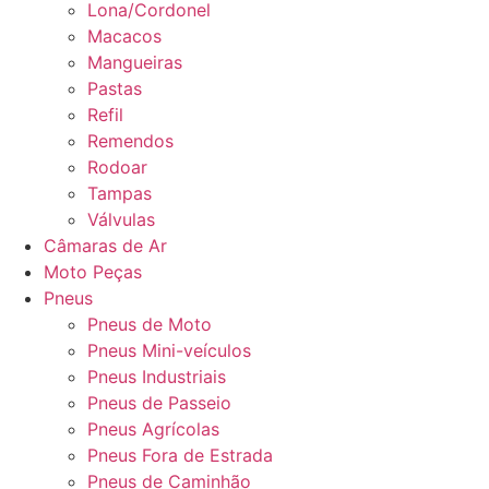
Lona/Cordonel
Macacos
Mangueiras
Pastas
Refil
Remendos
Rodoar
Tampas
Válvulas
Câmaras de Ar
Moto Peças
Pneus
Pneus de Moto
Pneus Mini-veículos
Pneus Industriais
Pneus de Passeio
Pneus Agrícolas
Pneus Fora de Estrada
Pneus de Caminhão