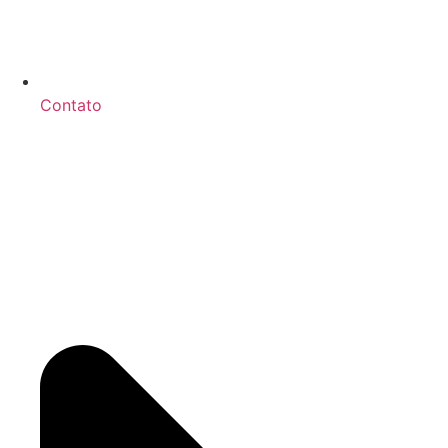
Contato