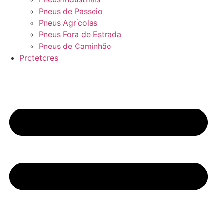
Pneus de Passeio
Pneus Agrícolas
Pneus Fora de Estrada
Pneus de Caminhão
Protetores