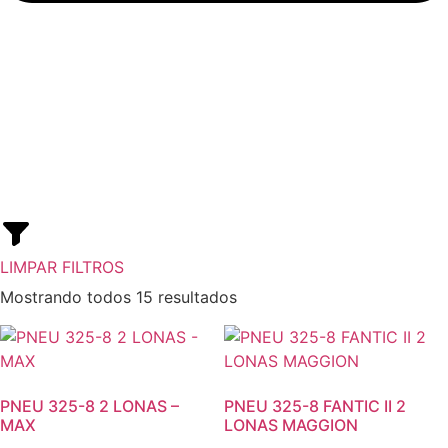
LIMPAR FILTROS
Mostrando todos 15 resultados
PNEU 325-8 2 LONAS –
PNEU 325-8 FANTIC II 2
MAX
LONAS MAGGION