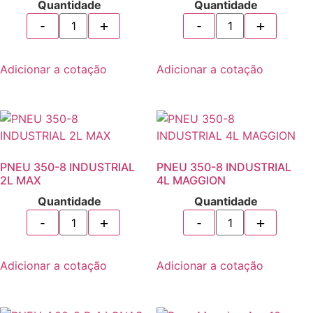
Quantidade
Quantidade
Adicionar a cotação
Adicionar a cotação
PNEU 350-8 INDUSTRIAL
PNEU 350-8 INDUSTRIAL
2L MAX
4L MAGGION
Quantidade
Quantidade
Adicionar a cotação
Adicionar a cotação