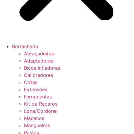
Borracharia
Abraçadeiras
Adaptadores
Bicos Infladores
Calibradores
Cotas
Extensões
Ferramentas
Kit de Reparos
Lona/Cordonel
Macacos
Mangueiras
Pastas