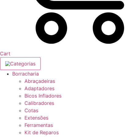
Cart
Categorias
Borracharia
Abraçadeiras
Adaptadores
Bicos Infladores
Calibradores
Cotas
Extensões
Ferramentas
Kit de Reparos