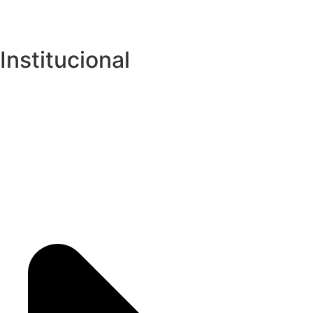
Institucional