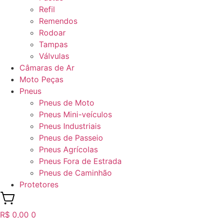
Refil
Remendos
Rodoar
Tampas
Válvulas
Câmaras de Ar
Moto Peças
Pneus
Pneus de Moto
Pneus Mini-veículos
Pneus Industriais
Pneus de Passeio
Pneus Agrícolas
Pneus Fora de Estrada
Pneus de Caminhão
Protetores
R$
0,00
0