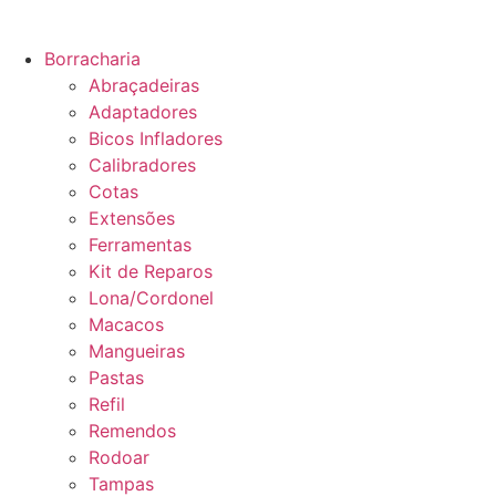
Borracharia
Abraçadeiras
Adaptadores
Bicos Infladores
Calibradores
Cotas
Extensões
Ferramentas
Kit de Reparos
Lona/Cordonel
Macacos
Mangueiras
Pastas
Refil
Remendos
Rodoar
Tampas