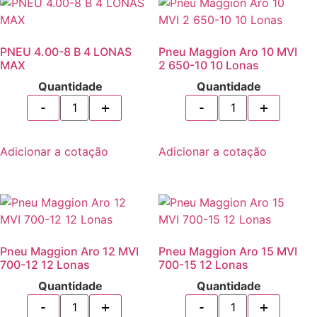
PNEU 4.00-8 B 4 LONAS
Pneu Maggion Aro 10 MVI
MAX
2 650-10 10 Lonas
Quantidade
Quantidade
Adicionar a cotação
Adicionar a cotação
Pneu Maggion Aro 12 MVI
Pneu Maggion Aro 15 MVI
700-12 12 Lonas
700-15 12 Lonas
Quantidade
Quantidade