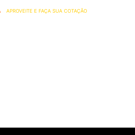
A
–
APROVEITE E FAÇA SUA COTAÇÃO