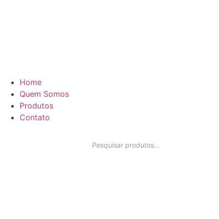
Home
Quem Somos
Produtos
Contato
Pesquisar
produtos