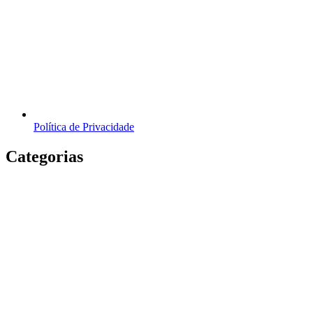
Política de Privacidade
Categorias