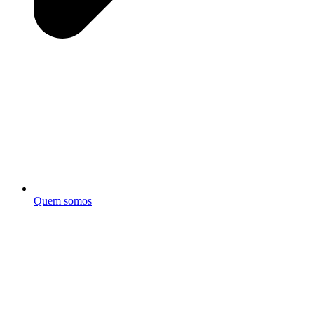
Quem somos