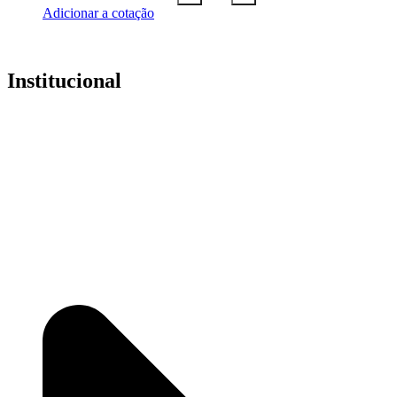
Adicionar a cotação
Institucional