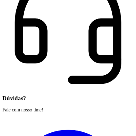
Dúvidas?
Fale com nosso time!