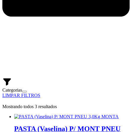
Categorias
LIMPAR FILTROS
Mostrando todos 3 resultados
PASTA (Vaselina) P/ MONT PNEU