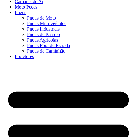
Câmaras de Ar
Moto Peças
Pneus
Pneus de Moto
Pneus Mini-veículos
Pneus Industriais
Pneus de Passeio
Pneus Agrícolas
Pneus Fora de Estrada
Pneus de Caminhão
Protetores