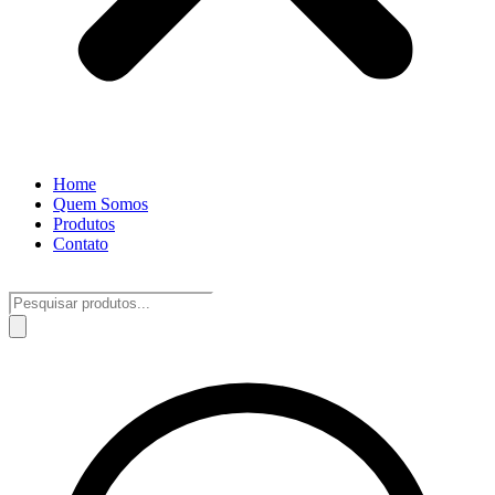
Home
Quem Somos
Produtos
Contato
Pesquisar
produtos