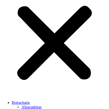
Borracharia
Abraçadeiras