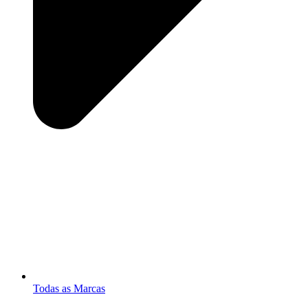
Todas as Marcas