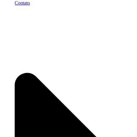
Contato