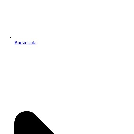
Borracharia