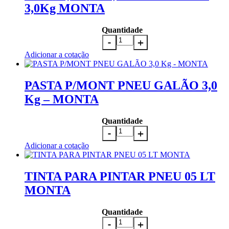
3,0Kg MONTA
Quantidade
Adicionar a cotação
PASTA P/MONT PNEU GALÃO 3,0
Kg – MONTA
Quantidade
Adicionar a cotação
TINTA PARA PINTAR PNEU 05 LT
MONTA
Quantidade