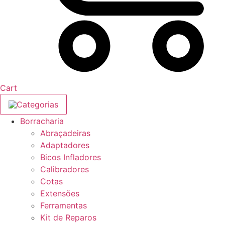
Cart
Categorias
Borracharia
Abraçadeiras
Adaptadores
Bicos Infladores
Calibradores
Cotas
Extensões
Ferramentas
Kit de Reparos