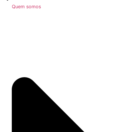
Quem somos