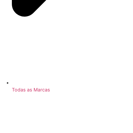
Todas as Marcas