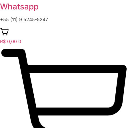
Whatsapp
+55 (11) 9 5245-5247
R$
0,00
0