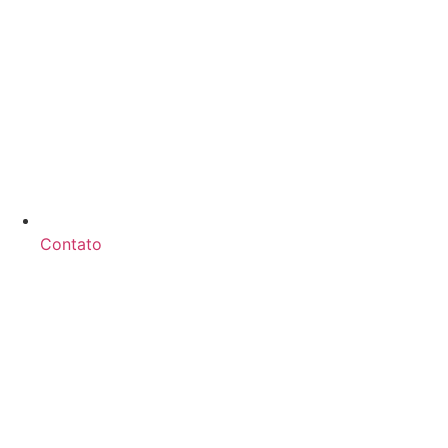
Contato