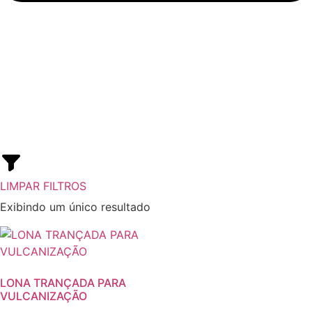
LIMPAR FILTROS
Exibindo um único resultado
LONA TRANÇADA PARA
VULCANIZAÇÃO