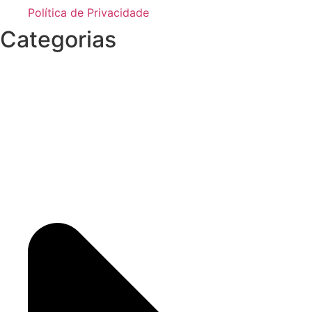
Política de Privacidade
Categorias