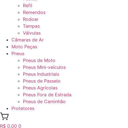
Refil
Remendos
Rodoar
Tampas
Válvulas
Câmaras de Ar
Moto Peças
Pneus
Pneus de Moto
Pneus Mini-veículos
Pneus Industriais
Pneus de Passeio
Pneus Agrícolas
Pneus Fora de Estrada
Pneus de Caminhão
Protetores
R$
0,00
0