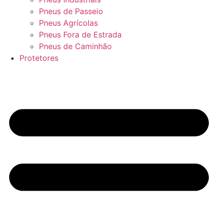
Pneus de Passeio
Pneus Agrícolas
Pneus Fora de Estrada
Pneus de Caminhão
Protetores