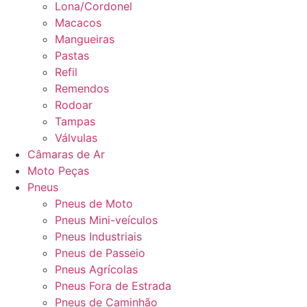
Lona/Cordonel
Macacos
Mangueiras
Pastas
Refil
Remendos
Rodoar
Tampas
Válvulas
Câmaras de Ar
Moto Peças
Pneus
Pneus de Moto
Pneus Mini-veículos
Pneus Industriais
Pneus de Passeio
Pneus Agrícolas
Pneus Fora de Estrada
Pneus de Caminhão