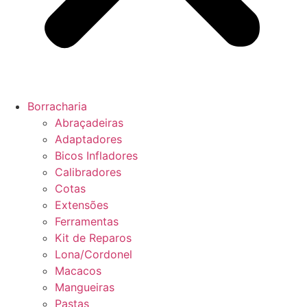
Borracharia
Abraçadeiras
Adaptadores
Bicos Infladores
Calibradores
Cotas
Extensões
Ferramentas
Kit de Reparos
Lona/Cordonel
Macacos
Mangueiras
Pastas