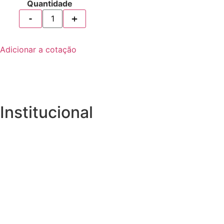
Quantidade
Adicionar a cotação
Institucional