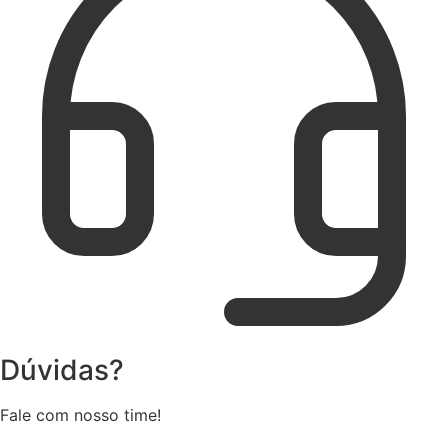
Dúvidas?
Fale com nosso time!