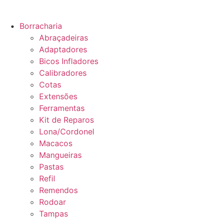
Borracharia
Abraçadeiras
Adaptadores
Bicos Infladores
Calibradores
Cotas
Extensões
Ferramentas
Kit de Reparos
Lona/Cordonel
Macacos
Mangueiras
Pastas
Refil
Remendos
Rodoar
Tampas