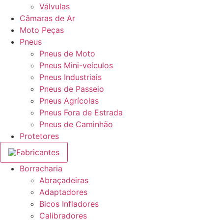
Válvulas
Câmaras de Ar
Moto Peças
Pneus
Pneus de Moto
Pneus Mini-veículos
Pneus Industriais
Pneus de Passeio
Pneus Agrícolas
Pneus Fora de Estrada
Pneus de Caminhão
Protetores
Fabricantes
Borracharia
Abraçadeiras
Adaptadores
Bicos Infladores
Calibradores