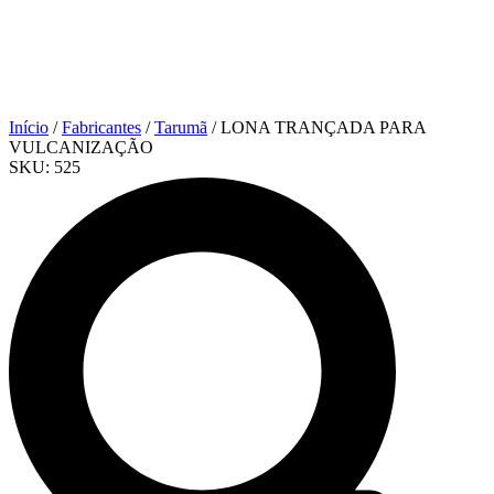
Início
/
Fabricantes
/
Tarumã
/ LONA TRANÇADA PARA
VULCANIZAÇÃO
SKU:
525