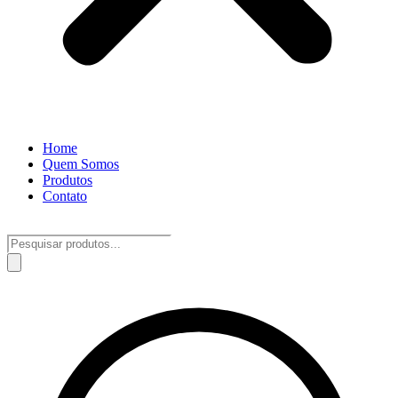
Home
Quem Somos
Produtos
Contato
Pesquisar
produtos