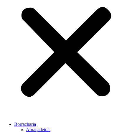
Borracharia
Abraçadeiras