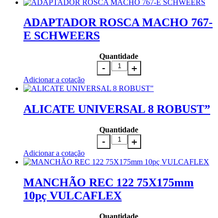
ADAPTADOR ROSCA MACHO 767-
E SCHWEERS
Quantidade
Adicionar a cotação
ALICATE UNIVERSAL 8 ROBUST”
Quantidade
Adicionar a cotação
MANCHÃO REC 122 75X175mm
10pç VULCAFLEX
Quantidade