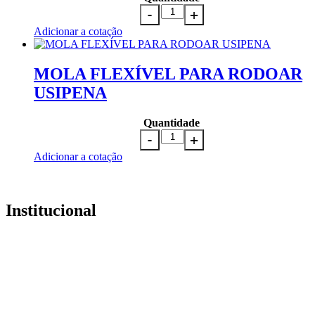
Adicionar a cotação
MOLA FLEXÍVEL PARA RODOAR
USIPENA
Quantidade
Adicionar a cotação
Institucional