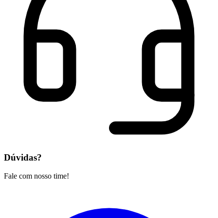
Dúvidas?
Fale com nosso time!