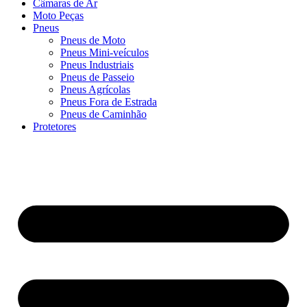
Câmaras de Ar
Moto Peças
Pneus
Pneus de Moto
Pneus Mini-veículos
Pneus Industriais
Pneus de Passeio
Pneus Agrícolas
Pneus Fora de Estrada
Pneus de Caminhão
Protetores