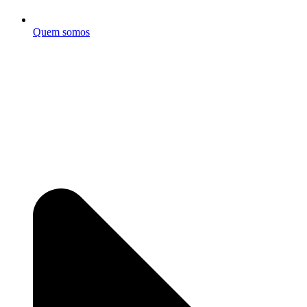
Quem somos