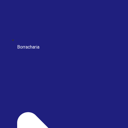
Borracharia