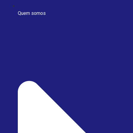
Quem somos