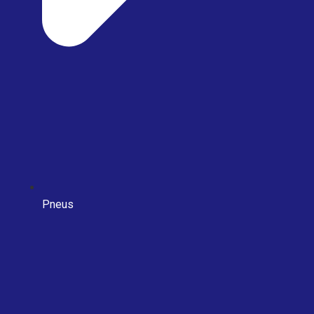
Pneus