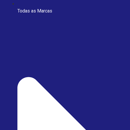
Todas as Marcas