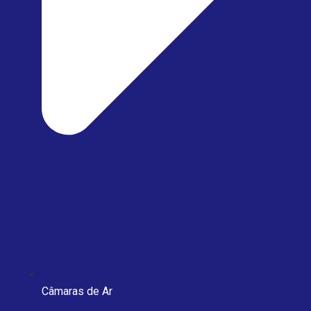
Câmaras de Ar