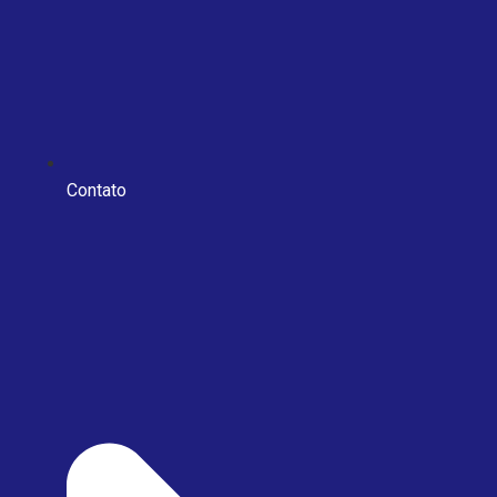
Contato