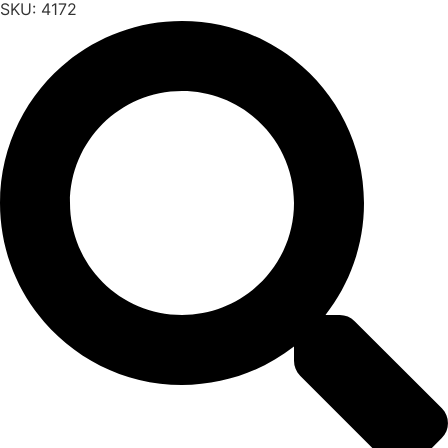
SKU:
4172