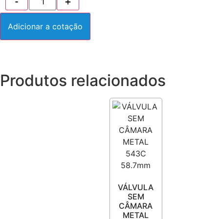
Adicionar a cotação
Produtos relacionados
VÁLVULA
SEM
CÂMARA
METAL