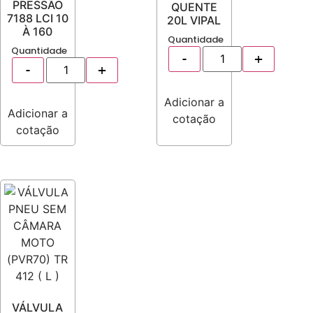
PRESSÃO
QUENTE
7188 LCI 10
20L VIPAL
À 160
Quantidade
Quantidade
Adicionar a
Adicionar a
cotação
cotação
VÁLVULA