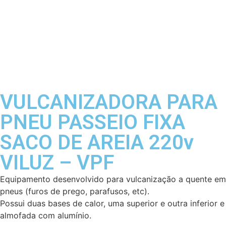
VULCANIZADORA PARA
PNEU PASSEIO FIXA
SACO DE AREIA 220v
VILUZ – VPF
Equipamento desenvolvido para vulcanização a quente em
pneus (furos de prego, parafusos, etc).
Possui duas bases de calor, uma superior e outra inferior e
almofada com alumínio.