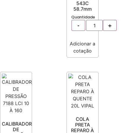
543C
58.7mm
Quantidade
Adicionar a
cotação
COLA
CALIBRADOR
PRETA
DE
REPARO À