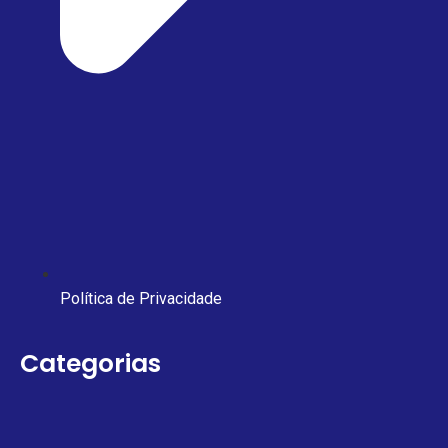
Política de Privacidade
Categorias