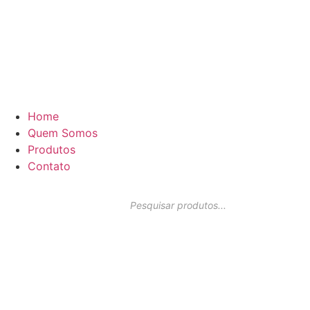
Home
Quem Somos
Produtos
Contato
Pesquisar
produtos