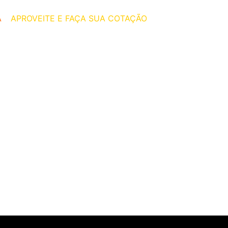
A
–
APROVEITE E FAÇA SUA COTAÇÃO