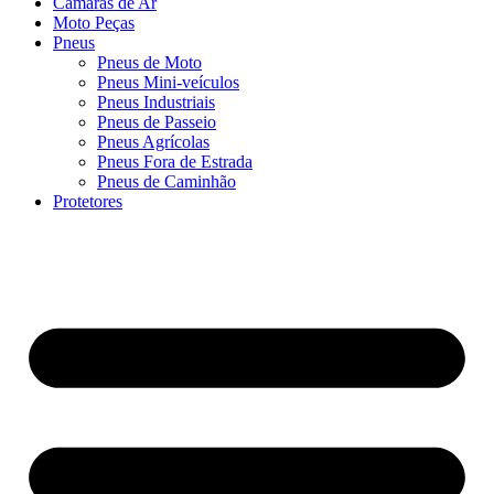
Câmaras de Ar
Moto Peças
Pneus
Pneus de Moto
Pneus Mini-veículos
Pneus Industriais
Pneus de Passeio
Pneus Agrícolas
Pneus Fora de Estrada
Pneus de Caminhão
Protetores