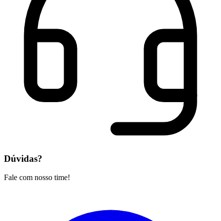
Dúvidas?
Fale com nosso time!