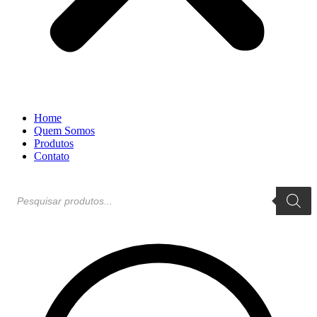
Home
Quem Somos
Produtos
Contato
Pesquisar
produtos