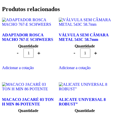
Produtos relacionados
ADAPTADOR ROSCA
VÁLVULA SEM CÂMARA
MACHO 767-E SCHWEERS
METAL 543C 58.7mm
Quantidade
Quantidade
Adicionar a cotação
Adicionar a cotação
MACACO JACARÉ 03 TON
ALICATE UNIVERSAL 8
H MIN 86 POTENTE
ROBUST”
Quantidade
Quantidade