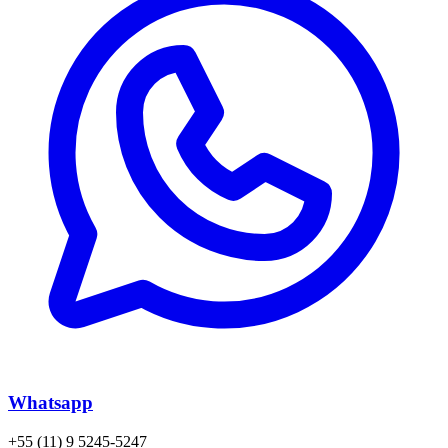
Whatsapp
+55 (11) 9 5245-5247