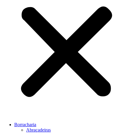
Borracharia
Abraçadeiras