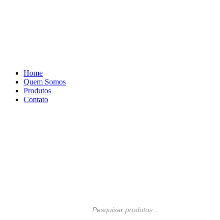
Home
Quem Somos
Produtos
Contato
Pesquisar
produtos