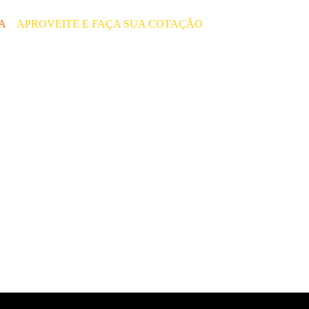
ÇA
–
APROVEITE E FAÇA SUA COTAÇÃO