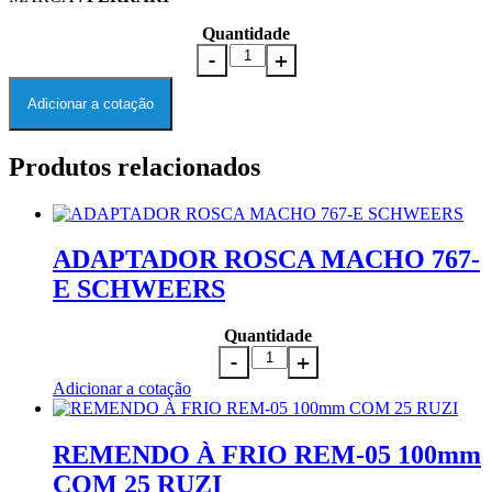
Quantidade
Adicionar a cotação
Produtos relacionados
ADAPTADOR ROSCA MACHO 767-
E SCHWEERS
Quantidade
Adicionar a cotação
REMENDO À FRIO REM-05 100mm
COM 25 RUZI