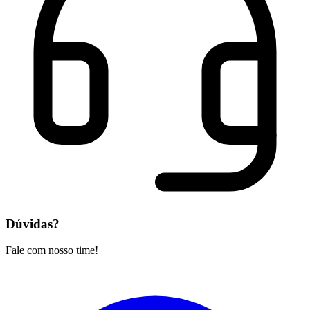
Dúvidas?
Fale com nosso time!