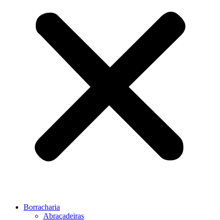
Borracharia
Abraçadeiras