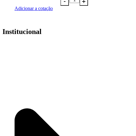
Adicionar a cotação
Institucional