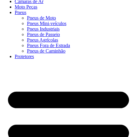
Câmaras de Ar
Moto Peças
Pneus
Pneus de Moto
Pneus Mini-veículos
Pneus Industriais
Pneus de Passeio
Pneus Agrícolas
Pneus Fora de Estrada
Pneus de Caminhão
Protetores