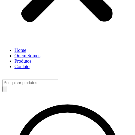
Home
Quem Somos
Produtos
Contato
Pesquisar
produtos