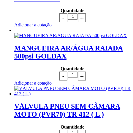
Quantidade
Adicionar a cotação
MANGUEIRA AR/ÁGUA RAIADA
500psi GOLDAX
Quantidade
Adicionar a cotação
VÁLVULA PNEU SEM CÂMARA
MOTO (PVR70) TR 412 ( L )
Quantidade