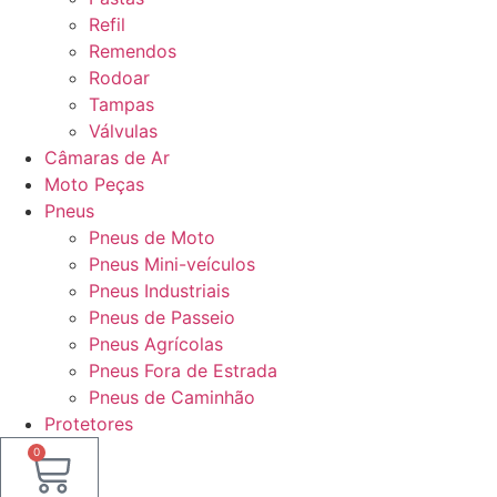
Refil
Remendos
Rodoar
Tampas
Válvulas
Câmaras de Ar
Moto Peças
Pneus
Pneus de Moto
Pneus Mini-veículos
Pneus Industriais
Pneus de Passeio
Pneus Agrícolas
Pneus Fora de Estrada
Pneus de Caminhão
Protetores
0