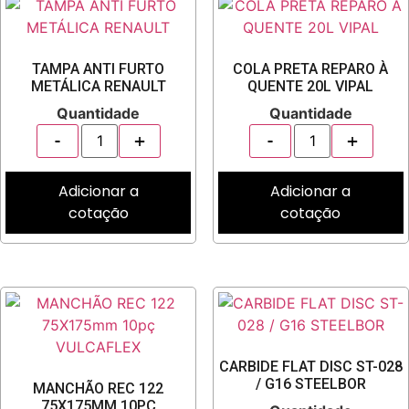
TAMPA ANTI FURTO
COLA PRETA REPARO À
METÁLICA RENAULT
QUENTE 20L VIPAL
Quantidade
Quantidade
Adicionar a
Adicionar a
cotação
cotação
CARBIDE FLAT DISC ST-028
/ G16 STEELBOR
MANCHÃO REC 122
75X175MM 10PÇ