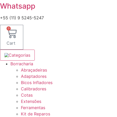
Whatsapp
+55 (11) 9 5245-5247
0
Cart
Categorias
Borracharia
Abraçadeiras
Adaptadores
Bicos Infladores
Calibradores
Cotas
Extensões
Ferramentas
Kit de Reparos