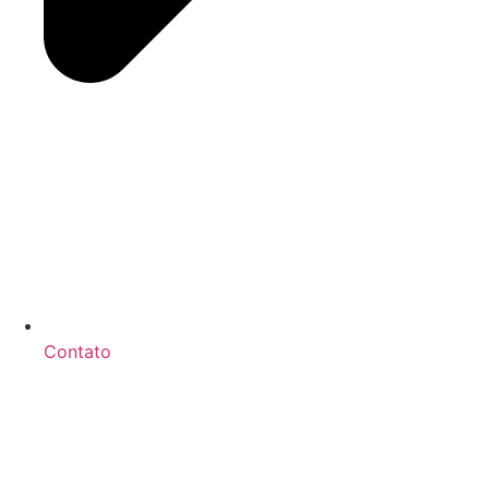
Contato