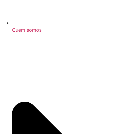
Quem somos