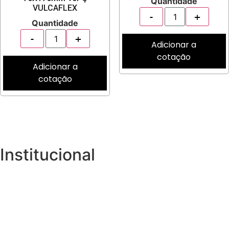
Quantidade
VULCAFLEX
Quantidade
Adicionar a
cotação
Adicionar a
cotação
Institucional