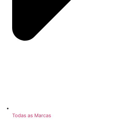
Todas as Marcas