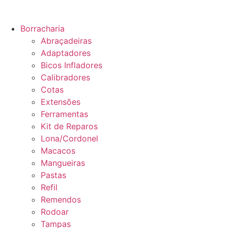
Borracharia
Abraçadeiras
Adaptadores
Bicos Infladores
Calibradores
Cotas
Extensões
Ferramentas
Kit de Reparos
Lona/Cordonel
Macacos
Mangueiras
Pastas
Refil
Remendos
Rodoar
Tampas