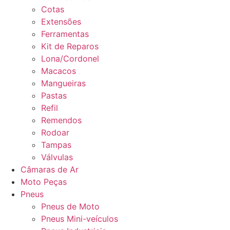
Cotas
Extensões
Ferramentas
Kit de Reparos
Lona/Cordonel
Macacos
Mangueiras
Pastas
Refil
Remendos
Rodoar
Tampas
Válvulas
Câmaras de Ar
Moto Peças
Pneus
Pneus de Moto
Pneus Mini-veículos