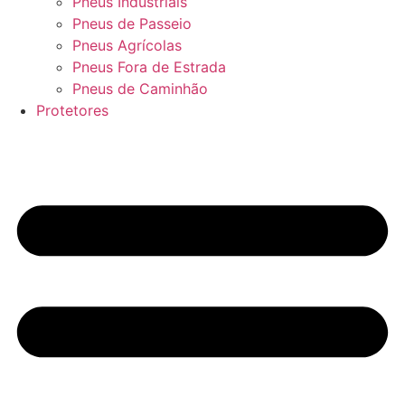
Pneus Industriais
Pneus de Passeio
Pneus Agrícolas
Pneus Fora de Estrada
Pneus de Caminhão
Protetores