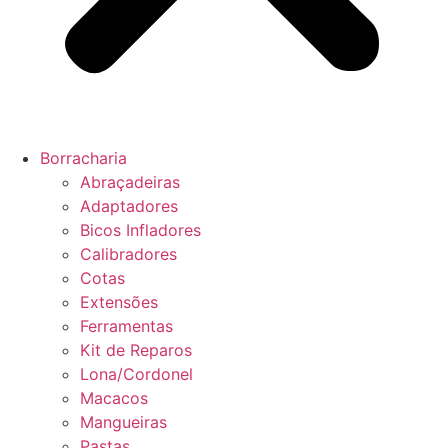
Borracharia
Abraçadeiras
Adaptadores
Bicos Infladores
Calibradores
Cotas
Extensões
Ferramentas
Kit de Reparos
Lona/Cordonel
Macacos
Mangueiras
Pastas