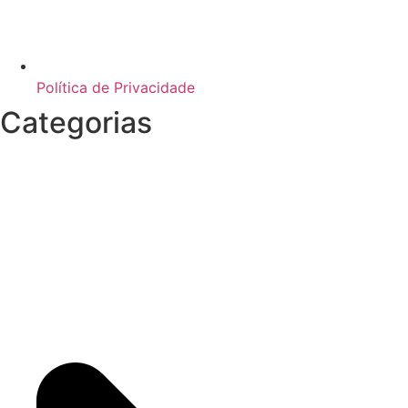
Política de Privacidade
Categorias