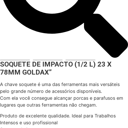
SOQUETE DE IMPACTO (1/2 L) 23 X
78MM GOLDAX”
A chave soquete é uma das ferramentas mais versáteis
pelo grande número de acessórios disponíveis.
Com ela você consegue alcançar porcas e parafusos em
lugares que outras ferramentas não chegam.
Produto de excelente qualidade. Ideal para Trabalhos
Intensos e uso profissional