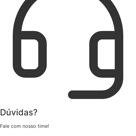
Dúvidas?
Fale com nosso time!