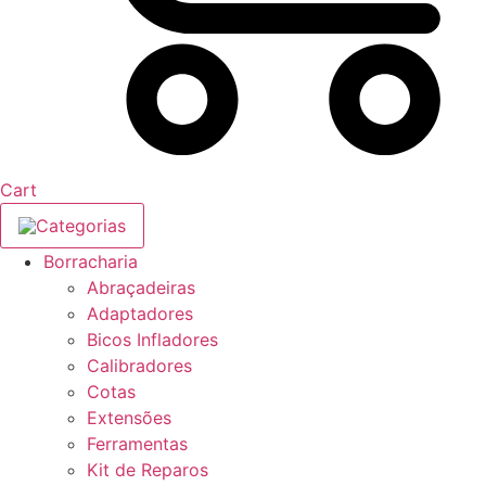
Cart
Categorias
Borracharia
Abraçadeiras
Adaptadores
Bicos Infladores
Calibradores
Cotas
Extensões
Ferramentas
Kit de Reparos