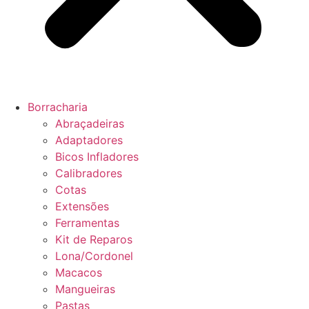
Borracharia
Abraçadeiras
Adaptadores
Bicos Infladores
Calibradores
Cotas
Extensões
Ferramentas
Kit de Reparos
Lona/Cordonel
Macacos
Mangueiras
Pastas