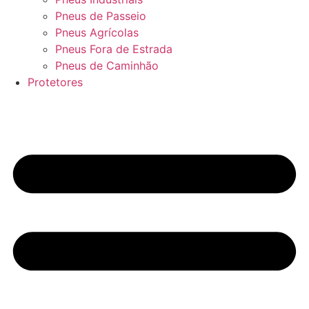
Pneus de Passeio
Pneus Agrícolas
Pneus Fora de Estrada
Pneus de Caminhão
Protetores