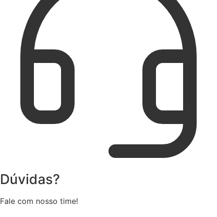
Dúvidas?
Fale com nosso time!