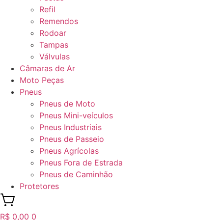
Refil
Remendos
Rodoar
Tampas
Válvulas
Câmaras de Ar
Moto Peças
Pneus
Pneus de Moto
Pneus Mini-veículos
Pneus Industriais
Pneus de Passeio
Pneus Agrícolas
Pneus Fora de Estrada
Pneus de Caminhão
Protetores
R$
0,00
0