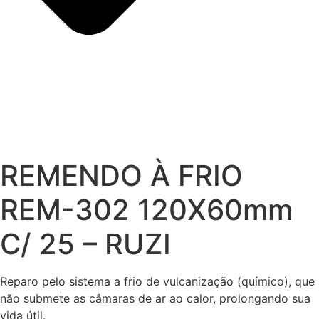
REMENDO À FRIO
REM-302 120X60mm
C/ 25 – RUZI
Reparo pelo sistema a frio de vulcanização (químico), que
não submete as câmaras de ar ao calor, prolongando sua
vida útil.