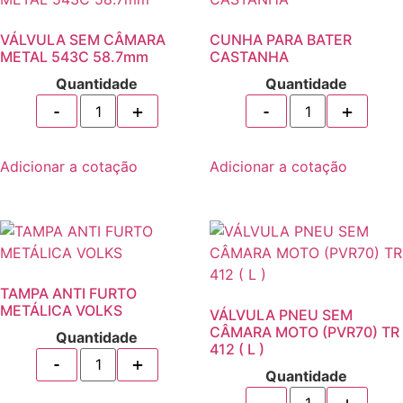
VÁLVULA SEM CÂMARA
CUNHA PARA BATER
METAL 543C 58.7mm
CASTANHA
Quantidade
Quantidade
Adicionar a cotação
Adicionar a cotação
TAMPA ANTI FURTO
METÁLICA VOLKS
VÁLVULA PNEU SEM
CÂMARA MOTO (PVR70) TR
Quantidade
412 ( L )
Quantidade