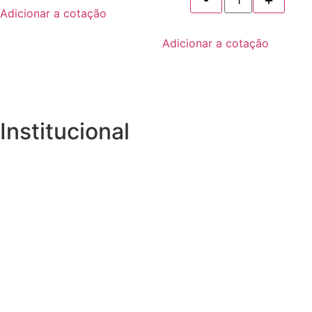
Adicionar a cotação
Adicionar a cotação
Institucional