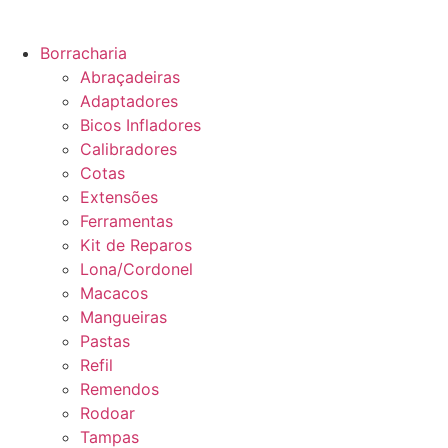
Borracharia
Abraçadeiras
Adaptadores
Bicos Infladores
Calibradores
Cotas
Extensões
Ferramentas
Kit de Reparos
Lona/Cordonel
Macacos
Mangueiras
Pastas
Refil
Remendos
Rodoar
Tampas