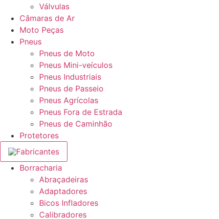
Válvulas
Câmaras de Ar
Moto Peças
Pneus
Pneus de Moto
Pneus Mini-veículos
Pneus Industriais
Pneus de Passeio
Pneus Agrícolas
Pneus Fora de Estrada
Pneus de Caminhão
Protetores
Fabricantes
Borracharia
Abraçadeiras
Adaptadores
Bicos Infladores
Calibradores