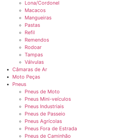
Lona/Cordonel
Macacos
Mangueiras
Pastas
Refil
Remendos
Rodoar
Tampas
Válvulas
Câmaras de Ar
Moto Peças
Pneus
Pneus de Moto
Pneus Mini-veículos
Pneus Industriais
Pneus de Passeio
Pneus Agrícolas
Pneus Fora de Estrada
Pneus de Caminhão