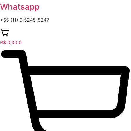
Whatsapp
+55 (11) 9 5245-5247
R$
0,00
0