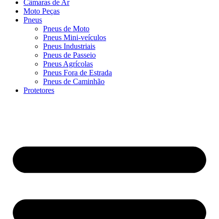
Câmaras de Ar
Moto Peças
Pneus
Pneus de Moto
Pneus Mini-veículos
Pneus Industriais
Pneus de Passeio
Pneus Agrícolas
Pneus Fora de Estrada
Pneus de Caminhão
Protetores