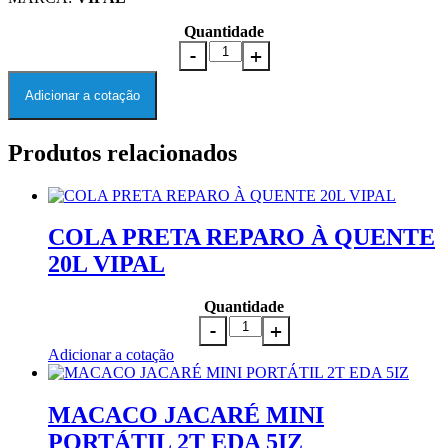
Quantidade
Adicionar a cotação
Produtos relacionados
COLA PRETA REPARO À QUENTE
20L VIPAL
Quantidade
Adicionar a cotação
MACACO JACARÉ MINI
PORTÁTIL 2T EDA 5IZ