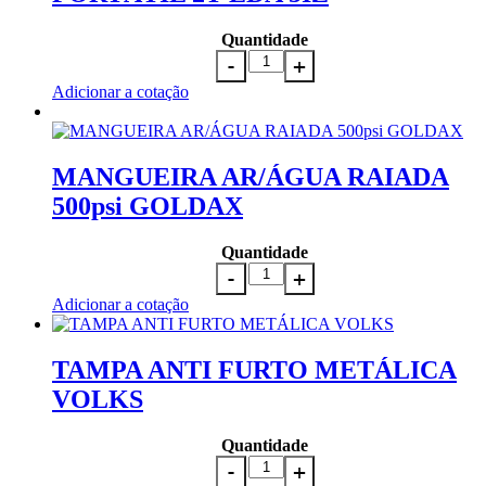
Quantidade
Adicionar a cotação
MANGUEIRA AR/ÁGUA RAIADA
500psi GOLDAX
Quantidade
Adicionar a cotação
TAMPA ANTI FURTO METÁLICA
VOLKS
Quantidade