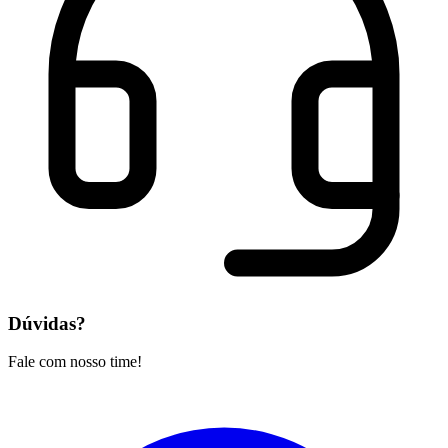
Dúvidas?
Fale com nosso time!