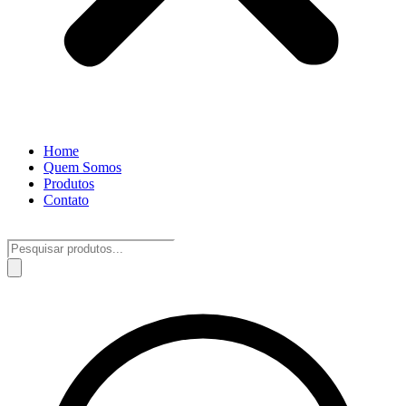
Home
Quem Somos
Produtos
Contato
Pesquisar
produtos