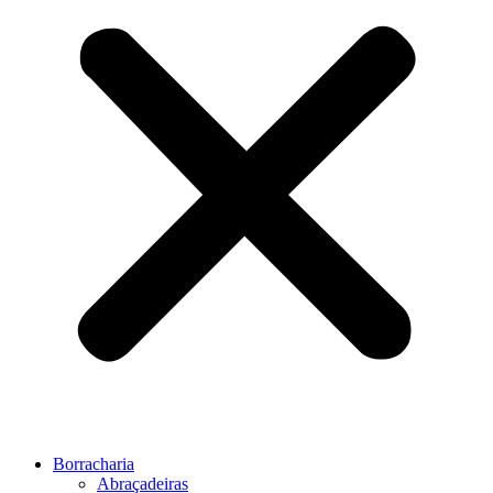
Borracharia
Abraçadeiras