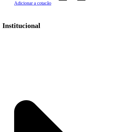
Adicionar a cotação
Institucional