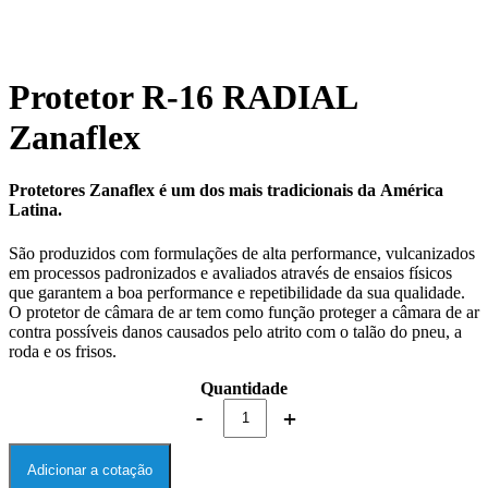
Protetor R-16 RADIAL
Zanaflex
Protetores Zanaflex é um dos mais tradicionais da América
Latina.
São produzidos com formulações de alta performance, vulcanizados
em processos padronizados e avaliados através de ensaios físicos
que garantem a boa performance e repetibilidade da sua qualidade.
O protetor de câmara de ar tem como função proteger a câmara de ar
contra possíveis danos causados pelo atrito com o talão do pneu, a
roda e os frisos.
Quantidade
Adicionar a cotação