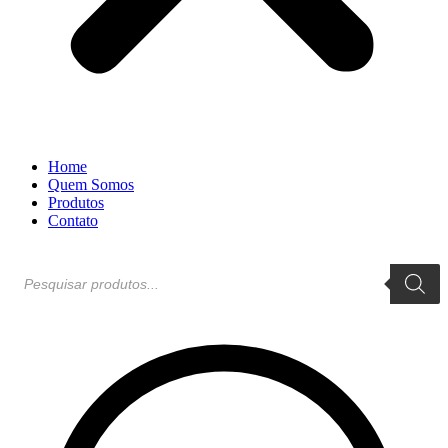
Home
Quem Somos
Produtos
Contato
Pesquisar
produtos