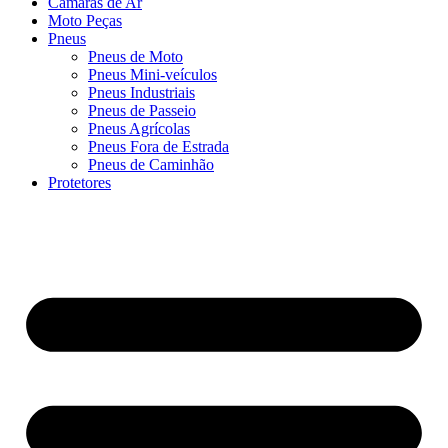
Câmaras de Ar
Moto Peças
Pneus
Pneus de Moto
Pneus Mini-veículos
Pneus Industriais
Pneus de Passeio
Pneus Agrícolas
Pneus Fora de Estrada
Pneus de Caminhão
Protetores