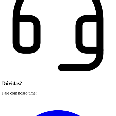
Dúvidas?
Fale com nosso time!