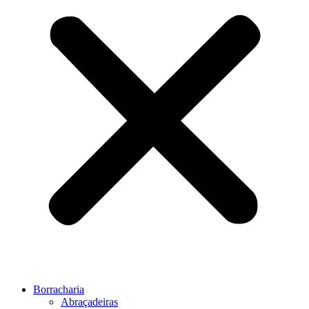
Borracharia
Abraçadeiras