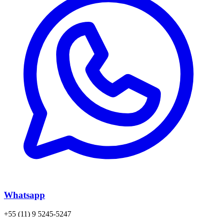
Whatsapp
+55 (11) 9 5245-5247