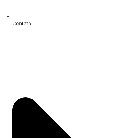
Contato