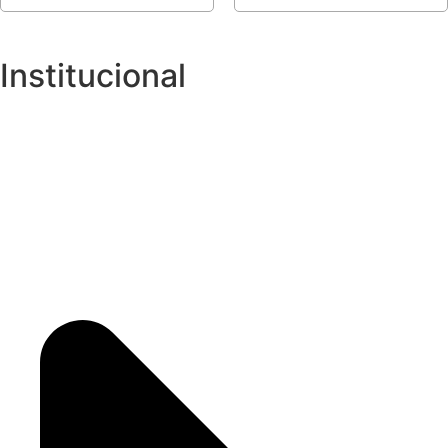
Institucional