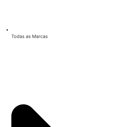
Todas as Marcas