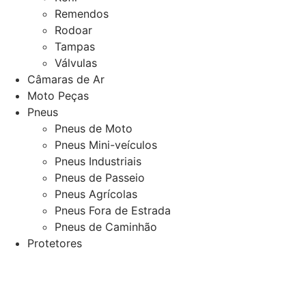
Remendos
Rodoar
Tampas
Válvulas
Câmaras de Ar
Moto Peças
Pneus
Pneus de Moto
Pneus Mini-veículos
Pneus Industriais
Pneus de Passeio
Pneus Agrícolas
Pneus Fora de Estrada
Pneus de Caminhão
Protetores