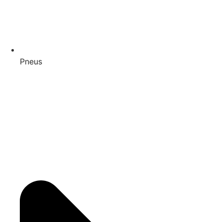
Pneus