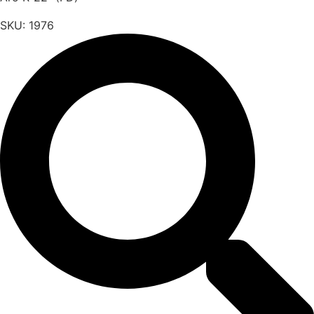
SKU:
1976