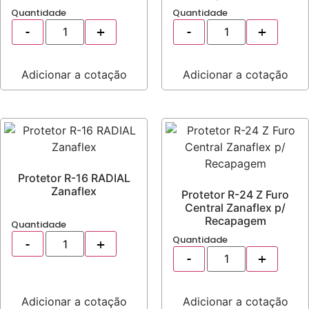
Quantidade
Quantidade
Adicionar a cotação
Adicionar a cotação
Protetor R-16 RADIAL
Zanaflex
Protetor R-24 Z Furo
Central Zanaflex p/
Recapagem
Quantidade
Quantidade
Adicionar a cotação
Adicionar a cotação