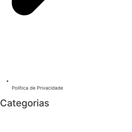
Política de Privacidade
Categorias