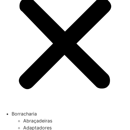
Borracharia
Abraçadeiras
Adaptadores