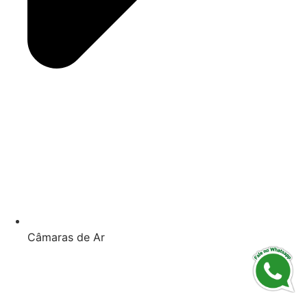
Câmaras de Ar