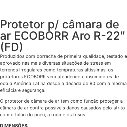
Protetor p/ câmara de
ar ECOBORR Aro R-22″
(FD)
Produzidos com borracha de primeira qualidade, testado e
aprovado nas mais diversas situações de stress em
terrenos irregulares como tempraturas altissimas, os
protetores ECOBORR vem atendendo consumidores de
oda a América Latina desde a década de 80 com a mesma
eficácia e segurança.
O protetor de câmara de ar tem como função proteger a
câmara de ar contra possíveis danos causados pelo atrito
com o talão do pneu, a roda e os frisos.
DIMENSÕES: