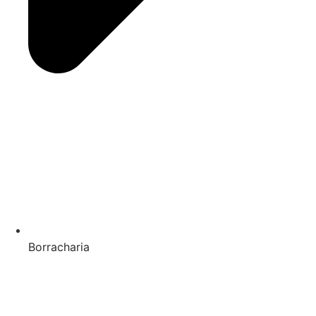
Borracharia