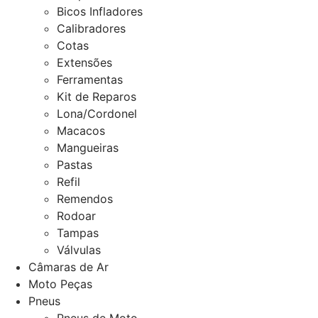
Bicos Infladores
Calibradores
Cotas
Extensões
Ferramentas
Kit de Reparos
Lona/Cordonel
Macacos
Mangueiras
Pastas
Refil
Remendos
Rodoar
Tampas
Válvulas
Câmaras de Ar
Moto Peças
Pneus