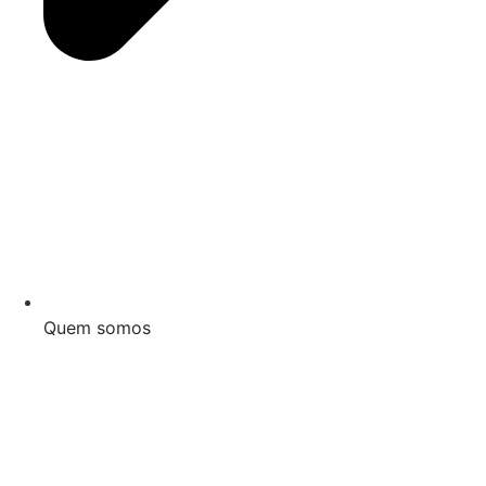
Quem somos