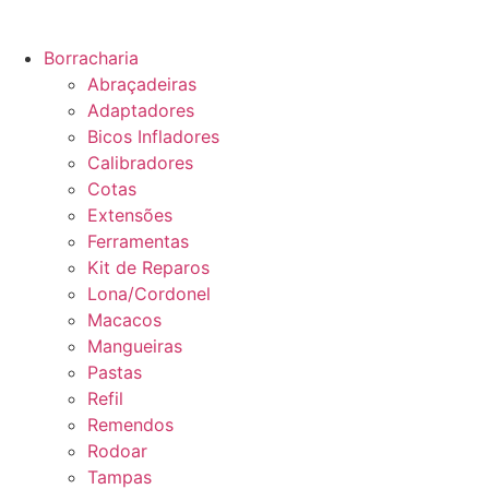
Borracharia
Abraçadeiras
Adaptadores
Bicos Infladores
Calibradores
Cotas
Extensões
Ferramentas
Kit de Reparos
Lona/Cordonel
Macacos
Mangueiras
Pastas
Refil
Remendos
Rodoar
Tampas