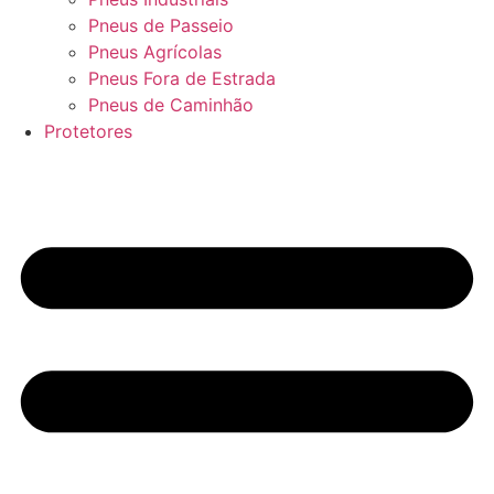
Pneus de Passeio
Pneus Agrícolas
Pneus Fora de Estrada
Pneus de Caminhão
Protetores