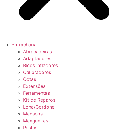
Borracharia
Abraçadeiras
Adaptadores
Bicos Infladores
Calibradores
Cotas
Extensões
Ferramentas
Kit de Reparos
Lona/Cordonel
Macacos
Mangueiras
Pastas