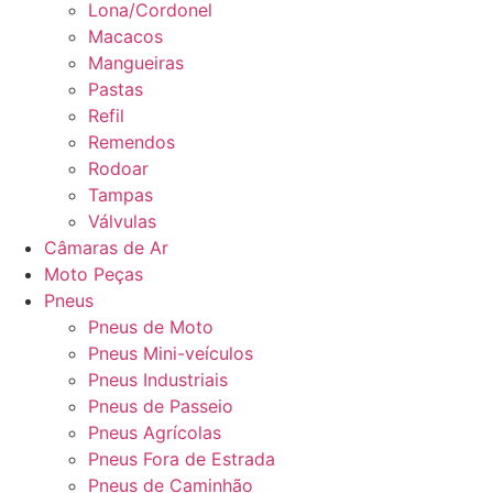
Lona/Cordonel
Macacos
Mangueiras
Pastas
Refil
Remendos
Rodoar
Tampas
Válvulas
Câmaras de Ar
Moto Peças
Pneus
Pneus de Moto
Pneus Mini-veículos
Pneus Industriais
Pneus de Passeio
Pneus Agrícolas
Pneus Fora de Estrada
Pneus de Caminhão