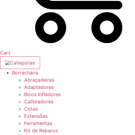
Cart
Categorias
Borracharia
Abraçadeiras
Adaptadores
Bicos Infladores
Calibradores
Cotas
Extensões
Ferramentas
Kit de Reparos