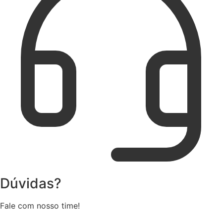
Dúvidas?
Fale com nosso time!