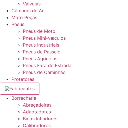
Válvulas
Câmaras de Ar
Moto Peças
Pneus
Pneus de Moto
Pneus Mini-veículos
Pneus Industriais
Pneus de Passeio
Pneus Agrícolas
Pneus Fora de Estrada
Pneus de Caminhão
Protetores
Fabricantes
Borracharia
Abraçadeiras
Adaptadores
Bicos Infladores
Calibradores