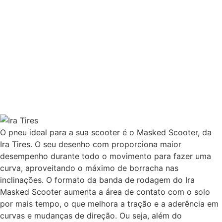
O pneu ideal para a sua scooter é o Masked Scooter, da
Ira Tires. O seu desenho com proporciona maior
desempenho durante todo o movimento para fazer uma
curva, aproveitando o máximo de borracha nas
inclinações. O formato da banda de rodagem do Ira
Masked Scooter aumenta a área de contato com o solo
por mais tempo, o que melhora a tração e a aderência em
curvas e mudanças de direção. Ou seja, além do