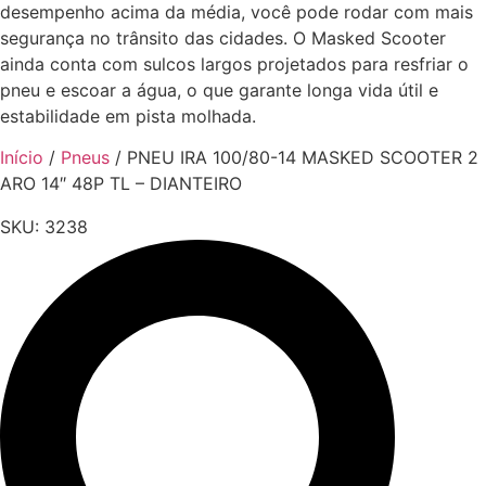
desempenho acima da média, você pode rodar com mais
segurança no trânsito das cidades. O Masked Scooter
ainda conta com sulcos largos projetados para resfriar o
pneu e escoar a água, o que garante longa vida útil e
estabilidade em pista molhada.
Início
/
Pneus
/ PNEU IRA 100/80-14 MASKED SCOOTER 2
ARO 14″ 48P TL – DIANTEIRO
SKU:
3238