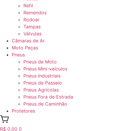
Refil
Remendos
Rodoar
Tampas
Válvulas
Câmaras de Ar
Moto Peças
Pneus
Pneus de Moto
Pneus Mini-veículos
Pneus Industriais
Pneus de Passeio
Pneus Agrícolas
Pneus Fora de Estrada
Pneus de Caminhão
Protetores
R$
0,00
0