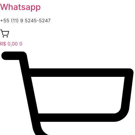
Whatsapp
+55 (11) 9 5245-5247
R$
0,00
0