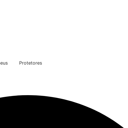
eus
Protetores