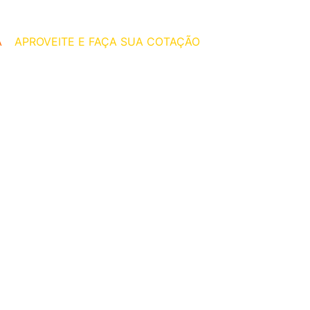
A
–
APROVEITE E FAÇA SUA COTAÇÃO