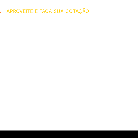
A
–
APROVEITE E FAÇA SUA COTAÇÃO