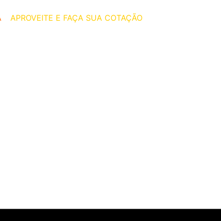
A
–
APROVEITE E FAÇA SUA COTAÇÃO