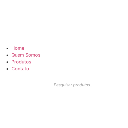
Home
Quem Somos
Produtos
Contato
Pesquisar
produtos