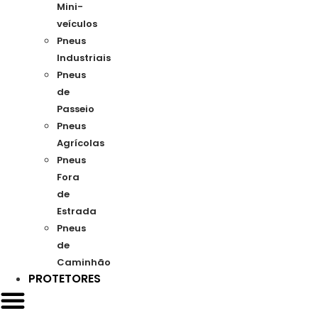
Mini-
veículos
Pneus
Industriais
Pneus
de
Passeio
Pneus
Agrícolas
Pneus
Fora
de
Estrada
Pneus
de
Caminhão
PROTETORES