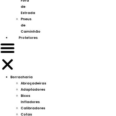
Fora
de
Estrada
Pneus
de
Caminhão
Protetores
Borracharia
Abraçadeiras
Adaptadores
Bicos
Infladores
Calibradores
Cotas