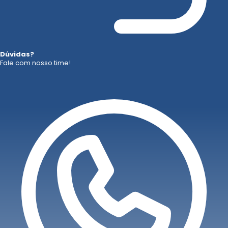
Dúvidas?
Fale com nosso time!