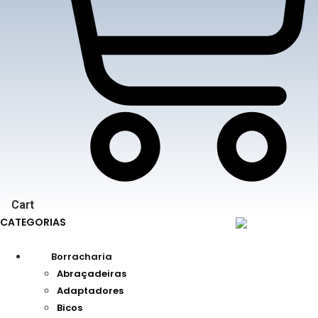
Cart
CATEGORIAS
Borracharia
Abraçadeiras
Adaptadores
Bicos