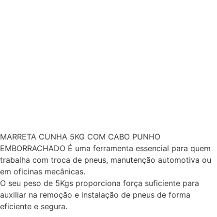
MARRETA CUNHA 5KG COM CABO PUNHO
EMBORRACHADO É uma ferramenta essencial para quem
trabalha com troca de pneus, manutenção automotiva ou
em oficinas mecânicas.
O seu peso de 5Kgs proporciona força suficiente para
auxiliar na remoção e instalação de pneus de forma
eficiente e segura.