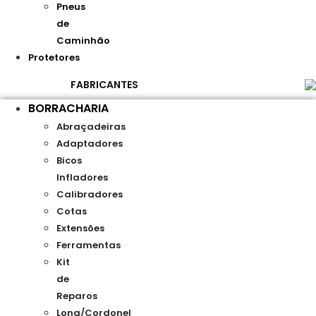
Pneus
de
Caminhão
Protetores
FABRICANTES
BORRACHARIA
Abraçadeiras
Adaptadores
Bicos
Infladores
Calibradores
Cotas
Extensões
Ferramentas
Kit
de
Reparos
Lona/Cordonel