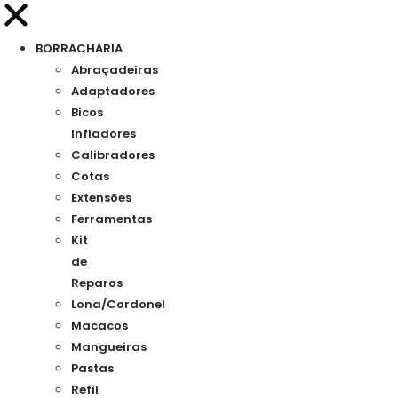
BORRACHARIA
Abraçadeiras
Adaptadores
Bicos
Infladores
Calibradores
Cotas
Extensões
Ferramentas
Kit
de
Reparos
Lona/Cordonel
Macacos
Mangueiras
Pastas
Refil