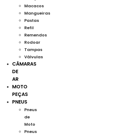
Macacos
Mangueiras
Pastas
Refil
Remendos
Rodoar
Tampas
Válvulas
CÂMARAS
DE
AR
MOTO
PEÇAS
PNEUS
Pneus
de
Moto
Pneus