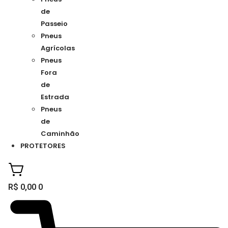
de
Passeio
Pneus
Agrícolas
Pneus
Fora
de
Estrada
Pneus
de
Caminhão
PROTETORES
R$
0,00
0