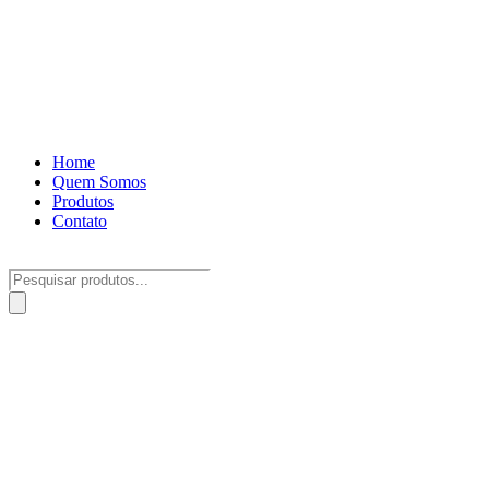
Home
Quem Somos
Produtos
Contato
Pesquisar
produtos