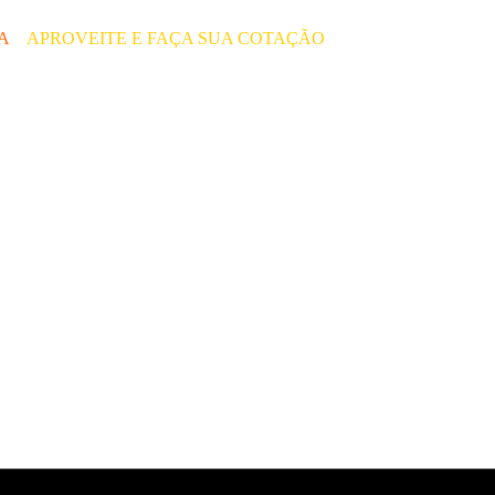
ÇA
–
APROVEITE E FAÇA SUA COTAÇÃO