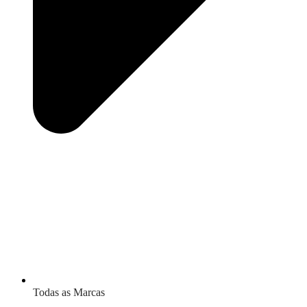
Todas as Marcas