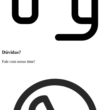
Dúvidas?
Fale com nosso time!