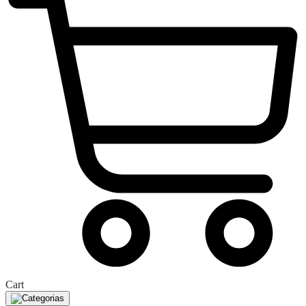
Cart
Categorias