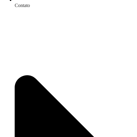
Contato