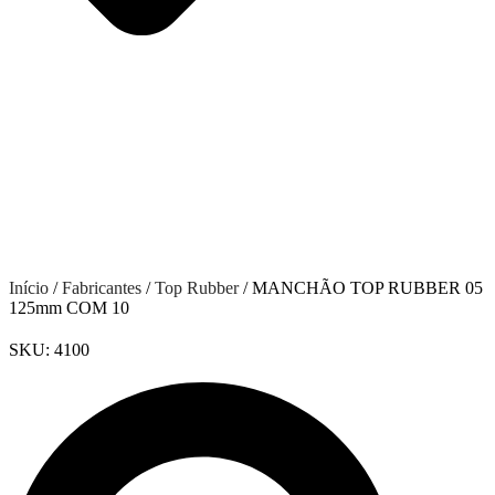
Início
/
Fabricantes
/
Top Rubber
/ MANCHÃO TOP RUBBER 05
125mm COM 10
SKU:
4100