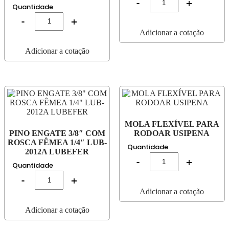
Quantidade
Adicionar a cotação
Adicionar a cotação
MOLA FLEXÍVEL PARA
PINO ENGATE 3/8″ COM
RODOAR USIPENA
ROSCA FÊMEA 1/4″ LUB-
Quantidade
2012A LUBEFER
Quantidade
Adicionar a cotação
Adicionar a cotação