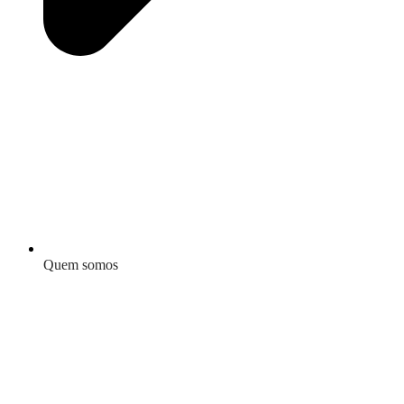
Quem somos