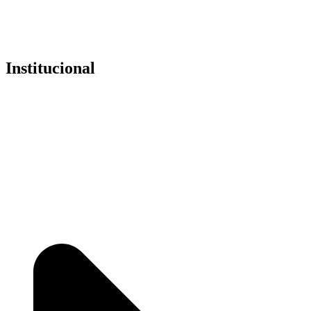
Institucional