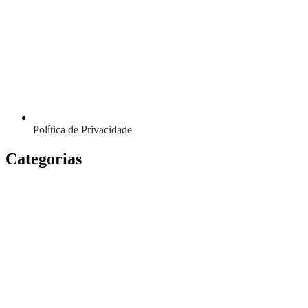
Política de Privacidade
Categorias