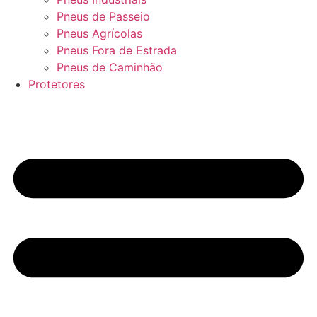
Pneus de Passeio
Pneus Agrícolas
Pneus Fora de Estrada
Pneus de Caminhão
Protetores