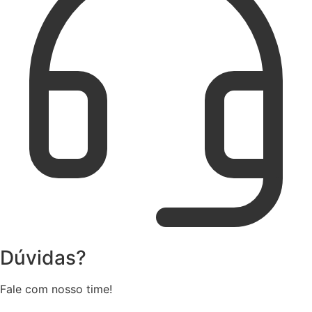
Dúvidas?
Fale com nosso time!