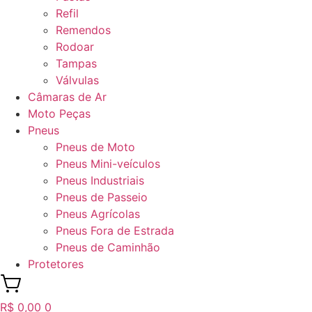
Refil
Remendos
Rodoar
Tampas
Válvulas
Câmaras de Ar
Moto Peças
Pneus
Pneus de Moto
Pneus Mini-veículos
Pneus Industriais
Pneus de Passeio
Pneus Agrícolas
Pneus Fora de Estrada
Pneus de Caminhão
Protetores
R$
0,00
0