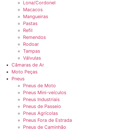
Lona/Cordonel
Macacos
Mangueiras
Pastas
Refil
Remendos
Rodoar
Tampas
Válvulas
Câmaras de Ar
Moto Peças
Pneus
Pneus de Moto
Pneus Mini-veículos
Pneus Industriais
Pneus de Passeio
Pneus Agrícolas
Pneus Fora de Estrada
Pneus de Caminhão