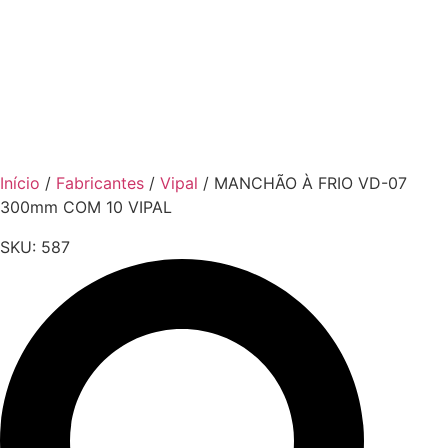
Início
/
Fabricantes
/
Vipal
/ MANCHÃO À FRIO VD-07
300mm COM 10 VIPAL
SKU:
587