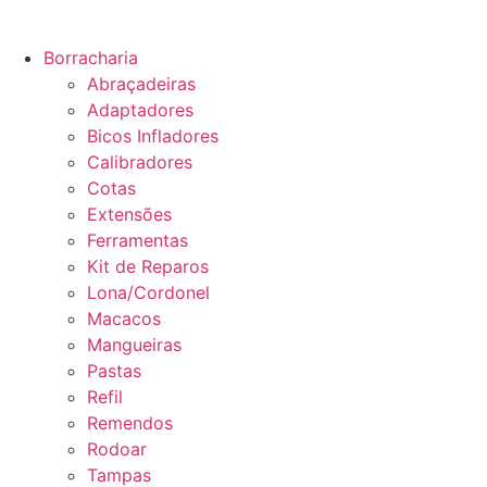
Borracharia
Abraçadeiras
Adaptadores
Bicos Infladores
Calibradores
Cotas
Extensões
Ferramentas
Kit de Reparos
Lona/Cordonel
Macacos
Mangueiras
Pastas
Refil
Remendos
Rodoar
Tampas