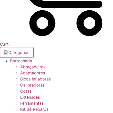
Cart
Categorias
Borracharia
Abraçadeiras
Adaptadores
Bicos Infladores
Calibradores
Cotas
Extensões
Ferramentas
Kit de Reparos