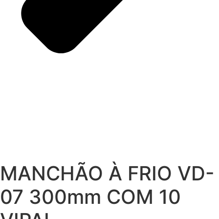
MANCHÃO À FRIO VD-
07 300mm COM 10