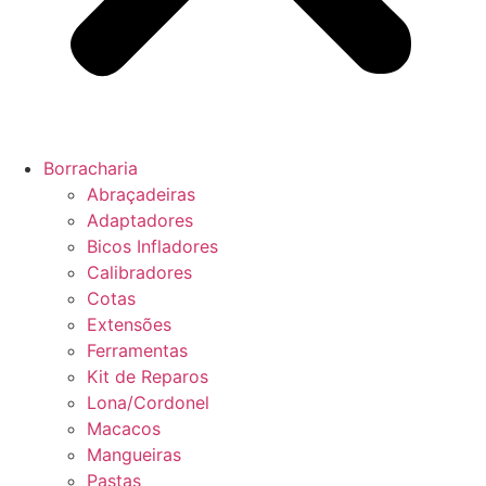
Borracharia
Abraçadeiras
Adaptadores
Bicos Infladores
Calibradores
Cotas
Extensões
Ferramentas
Kit de Reparos
Lona/Cordonel
Macacos
Mangueiras
Pastas