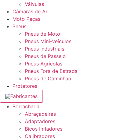
Válvulas
Câmaras de Ar
Moto Peças
Pneus
Pneus de Moto
Pneus Mini-veículos
Pneus Industriais
Pneus de Passeio
Pneus Agrícolas
Pneus Fora de Estrada
Pneus de Caminhão
Protetores
Fabricantes
Borracharia
Abraçadeiras
Adaptadores
Bicos Infladores
Calibradores