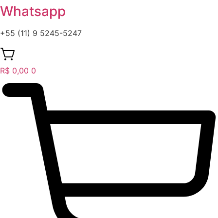
Whatsapp
+55 (11) 9 5245-5247
R$
0,00
0