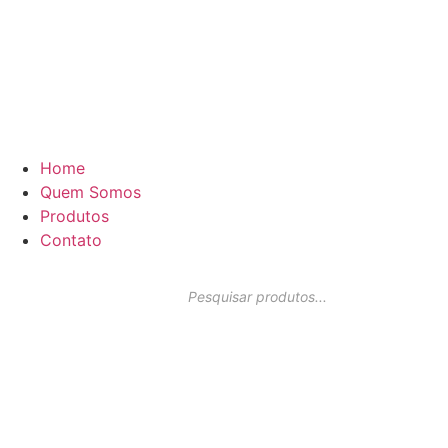
Home
Quem Somos
Produtos
Contato
Pesquisar
produtos