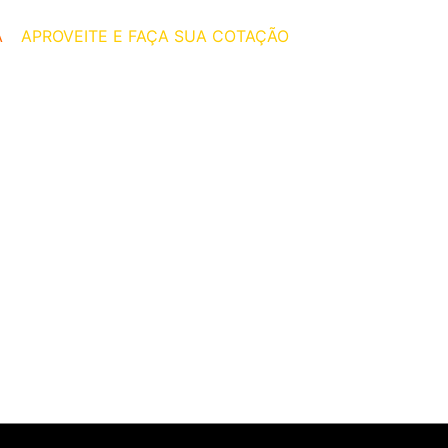
A
–
APROVEITE E FAÇA SUA COTAÇÃO