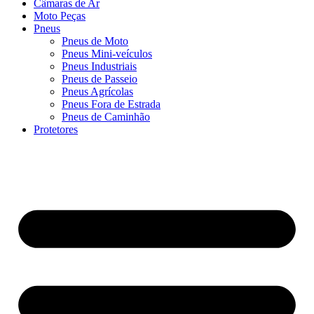
Câmaras de Ar
Moto Peças
Pneus
Pneus de Moto
Pneus Mini-veículos
Pneus Industriais
Pneus de Passeio
Pneus Agrícolas
Pneus Fora de Estrada
Pneus de Caminhão
Protetores