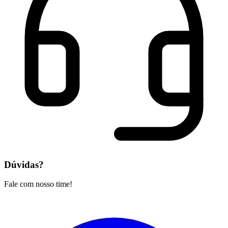
Dúvidas?
Fale com nosso time!