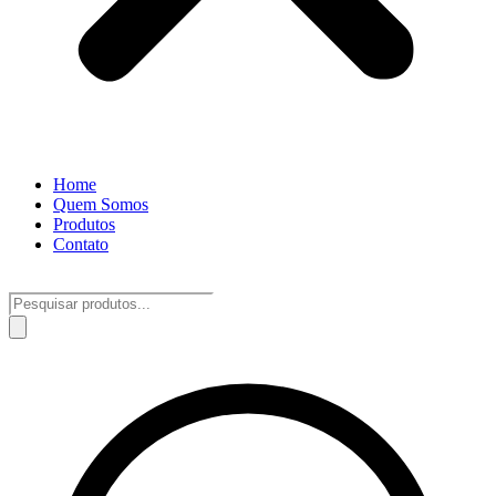
Home
Quem Somos
Produtos
Contato
Pesquisar
produtos