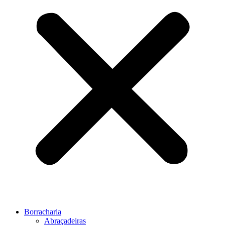
Borracharia
Abraçadeiras