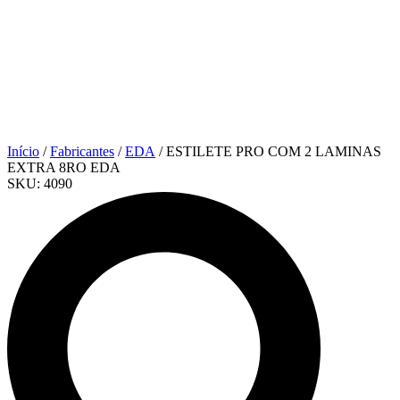
Início
/
Fabricantes
/
EDA
/ ESTILETE PRO COM 2 LAMINAS
EXTRA 8RO EDA
SKU:
4090