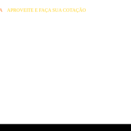
ÇA
–
APROVEITE E FAÇA SUA COTAÇÃO