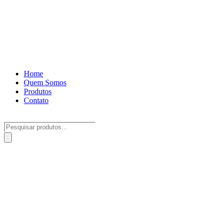
Home
Quem Somos
Produtos
Contato
Pesquisar
produtos