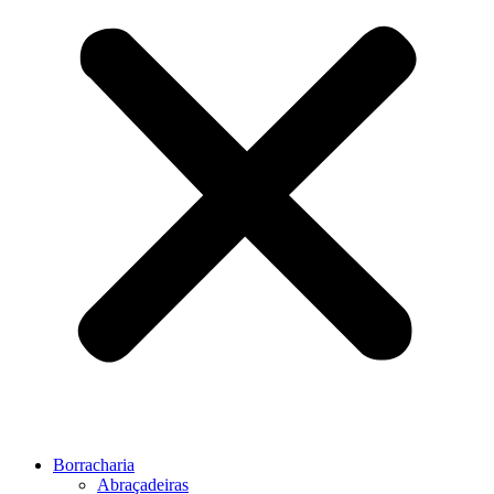
Borracharia
Abraçadeiras