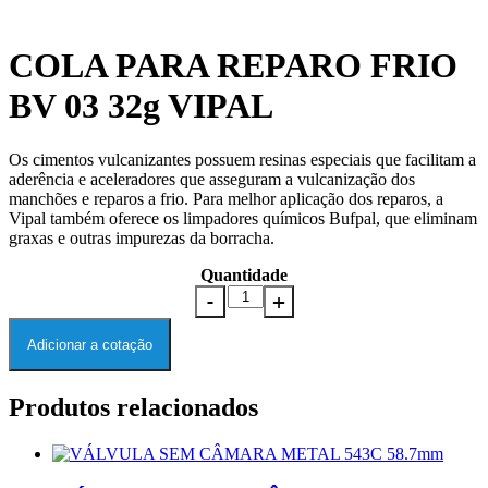
COLA PARA REPARO FRIO
BV 03 32g VIPAL
Os cimentos vulcanizantes possuem resinas especiais que facilitam a
aderência e aceleradores que asseguram a vulcanização dos
manchões e reparos a frio. Para melhor aplicação dos reparos, a
Vipal também oferece os limpadores químicos Bufpal, que eliminam
graxas e outras impurezas da borracha.
Quantidade
Adicionar a cotação
Produtos relacionados