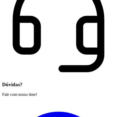
Dúvidas?
Fale com nosso time!