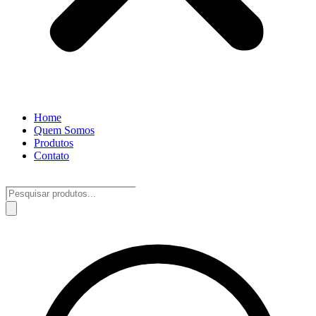
Home
Quem Somos
Produtos
Contato
Pesquisar
produtos