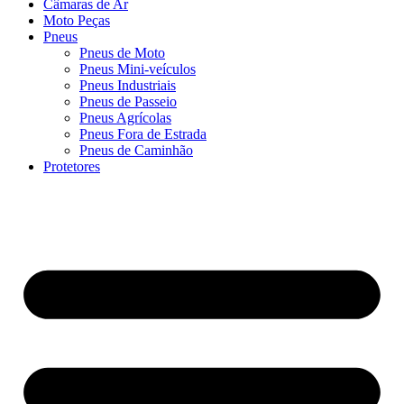
Câmaras de Ar
Moto Peças
Pneus
Pneus de Moto
Pneus Mini-veículos
Pneus Industriais
Pneus de Passeio
Pneus Agrícolas
Pneus Fora de Estrada
Pneus de Caminhão
Protetores