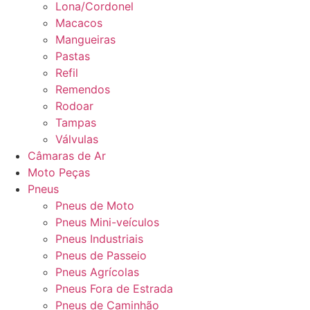
Lona/Cordonel
Macacos
Mangueiras
Pastas
Refil
Remendos
Rodoar
Tampas
Válvulas
Câmaras de Ar
Moto Peças
Pneus
Pneus de Moto
Pneus Mini-veículos
Pneus Industriais
Pneus de Passeio
Pneus Agrícolas
Pneus Fora de Estrada
Pneus de Caminhão