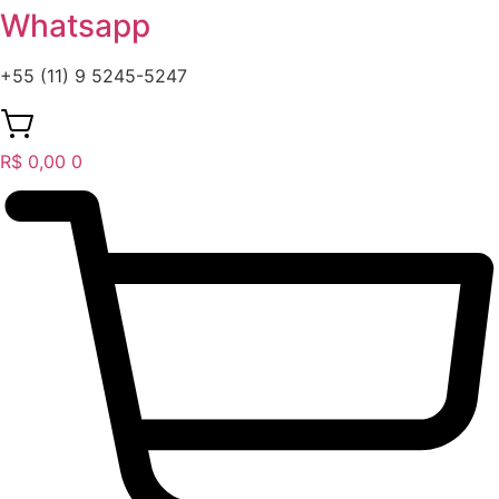
Whatsapp
+55 (11) 9 5245-5247
R$
0,00
0