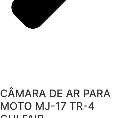
CÂMARA DE AR PARA
MOTO MJ-17 TR-4