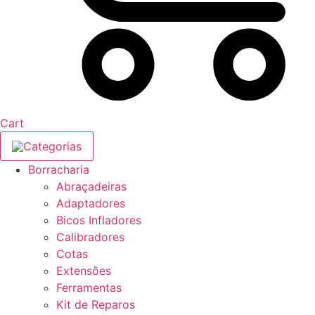
Cart
Categorias
Borracharia
Abraçadeiras
Adaptadores
Bicos Infladores
Calibradores
Cotas
Extensões
Ferramentas
Kit de Reparos