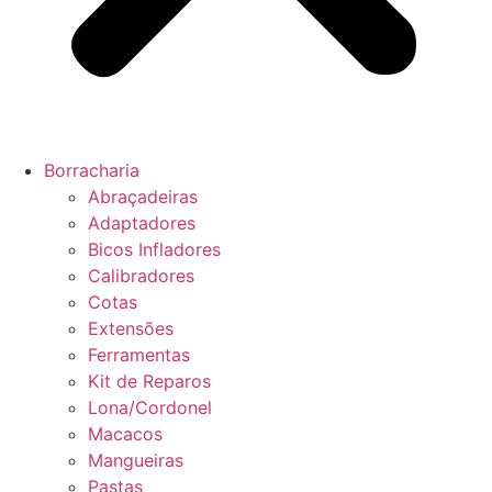
Borracharia
Abraçadeiras
Adaptadores
Bicos Infladores
Calibradores
Cotas
Extensões
Ferramentas
Kit de Reparos
Lona/Cordonel
Macacos
Mangueiras
Pastas