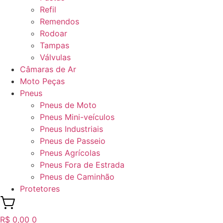
Refil
Remendos
Rodoar
Tampas
Válvulas
Câmaras de Ar
Moto Peças
Pneus
Pneus de Moto
Pneus Mini-veículos
Pneus Industriais
Pneus de Passeio
Pneus Agrícolas
Pneus Fora de Estrada
Pneus de Caminhão
Protetores
R$
0,00
0