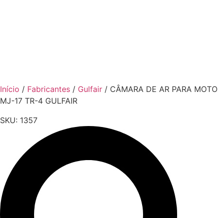
Início
/
Fabricantes
/
Gulfair
/ CÂMARA DE AR PARA MOTO
MJ-17 TR-4 GULFAIR
SKU:
1357