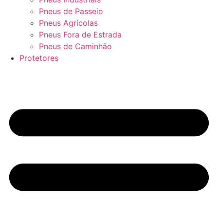
Pneus de Passeio
Pneus Agrícolas
Pneus Fora de Estrada
Pneus de Caminhão
Protetores