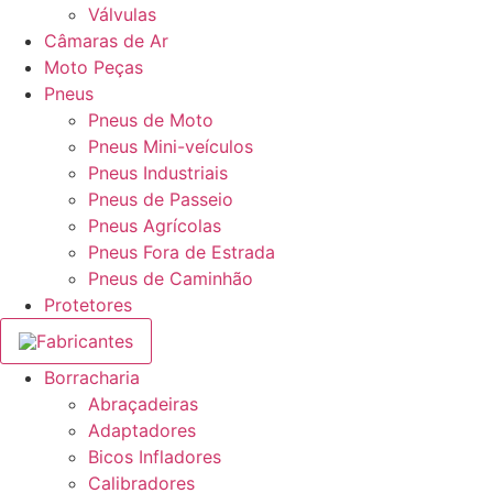
Válvulas
Câmaras de Ar
Moto Peças
Pneus
Pneus de Moto
Pneus Mini-veículos
Pneus Industriais
Pneus de Passeio
Pneus Agrícolas
Pneus Fora de Estrada
Pneus de Caminhão
Protetores
Fabricantes
Borracharia
Abraçadeiras
Adaptadores
Bicos Infladores
Calibradores