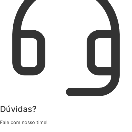
Dúvidas?
Fale com nosso time!