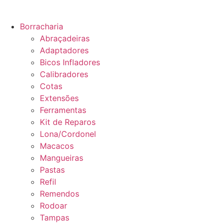
Borracharia
Abraçadeiras
Adaptadores
Bicos Infladores
Calibradores
Cotas
Extensões
Ferramentas
Kit de Reparos
Lona/Cordonel
Macacos
Mangueiras
Pastas
Refil
Remendos
Rodoar
Tampas