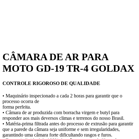
CÂMARA DE AR PARA
MOTO GD-19 TR-4 GOLDAX
CONTROLE RIGOROSO DE QUALIDADE
• Maquinário inspecionado a cada 2 horas para garantir que o
processo ocorra de
forma perfeita.
• Câmara de ar produzida com borracha virgem e butyl para
responder aos mais deversos climas e terrenos do nosso Brasil.
• Matéria-prima filtrada antes do processo de extrusão para garantir
que a parede da câmara seja uniforme e sem irregularidades,
garantindo uma câmara forte dificultando rasgos e furos.