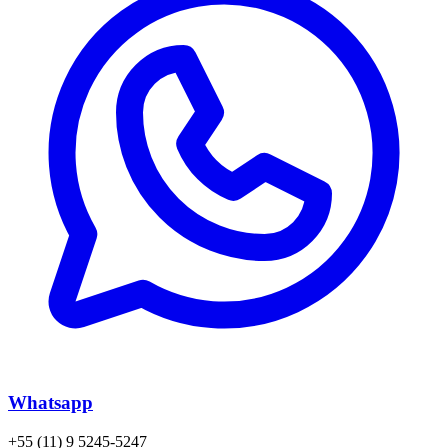
Whatsapp
+55 (11) 9 5245-5247