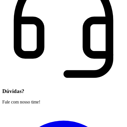
Dúvidas?
Fale com nosso time!