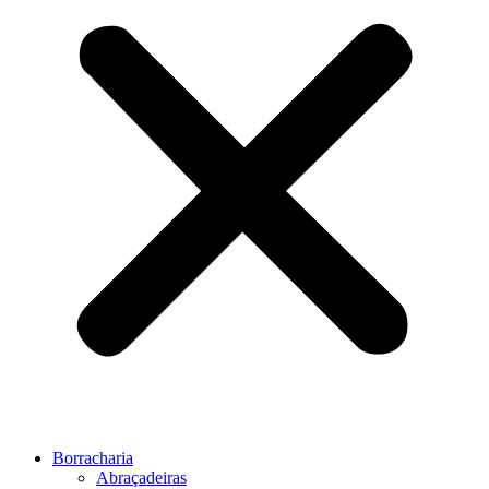
Borracharia
Abraçadeiras