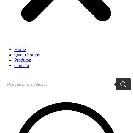
Home
Quem Somos
Produtos
Contato
Pesquisar
produtos