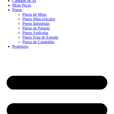
Câmaras de Ar
Moto Peças
Pneus
Pneus de Moto
Pneus Mini-veículos
Pneus Industriais
Pneus de Passeio
Pneus Agrícolas
Pneus Fora de Estrada
Pneus de Caminhão
Protetores