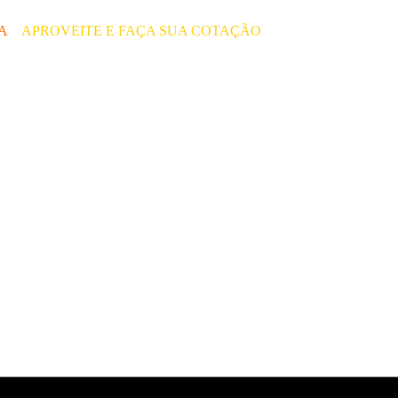
ÇA
–
APROVEITE E FAÇA SUA COTAÇÃO