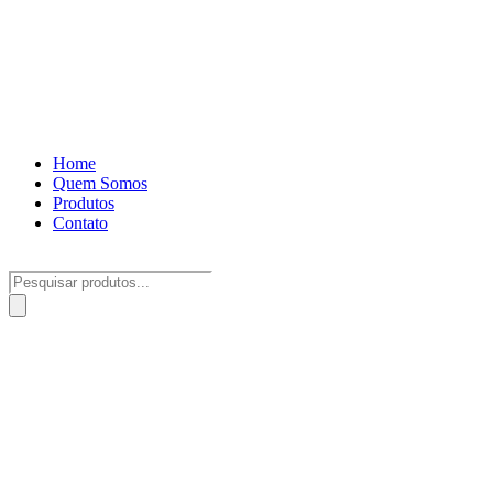
Home
Quem Somos
Produtos
Contato
Pesquisar
produtos