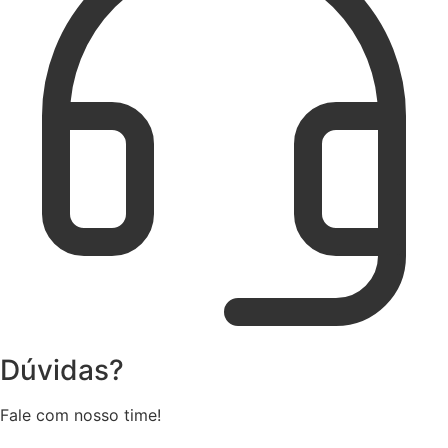
Dúvidas?
Fale com nosso time!