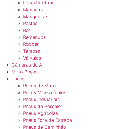
Lona/Cordonel
Macacos
Mangueiras
Pastas
Refil
Remendos
Rodoar
Tampas
Válvulas
Câmaras de Ar
Moto Peças
Pneus
Pneus de Moto
Pneus Mini-veículos
Pneus Industriais
Pneus de Passeio
Pneus Agrícolas
Pneus Fora de Estrada
Pneus de Caminhão