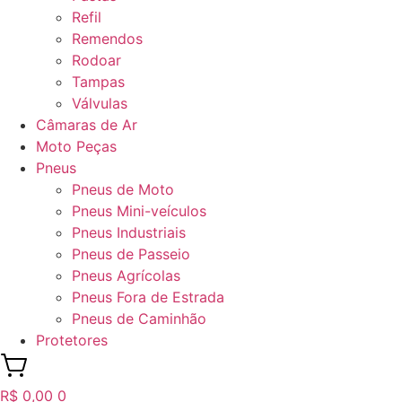
Refil
Remendos
Rodoar
Tampas
Válvulas
Câmaras de Ar
Moto Peças
Pneus
Pneus de Moto
Pneus Mini-veículos
Pneus Industriais
Pneus de Passeio
Pneus Agrícolas
Pneus Fora de Estrada
Pneus de Caminhão
Protetores
R$
0,00
0