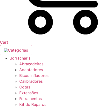
Cart
Categorias
Borracharia
Abraçadeiras
Adaptadores
Bicos Infladores
Calibradores
Cotas
Extensões
Ferramentas
Kit de Reparos