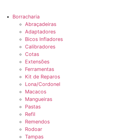
Borracharia
Abraçadeiras
Adaptadores
Bicos Infladores
Calibradores
Cotas
Extensões
Ferramentas
Kit de Reparos
Lona/Cordonel
Macacos
Mangueiras
Pastas
Refil
Remendos
Rodoar
Tampas