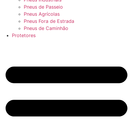
Pneus de Passeio
Pneus Agrícolas
Pneus Fora de Estrada
Pneus de Caminhão
Protetores