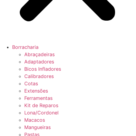
Borracharia
Abraçadeiras
Adaptadores
Bicos Infladores
Calibradores
Cotas
Extensões
Ferramentas
Kit de Reparos
Lona/Cordonel
Macacos
Mangueiras
Pastas