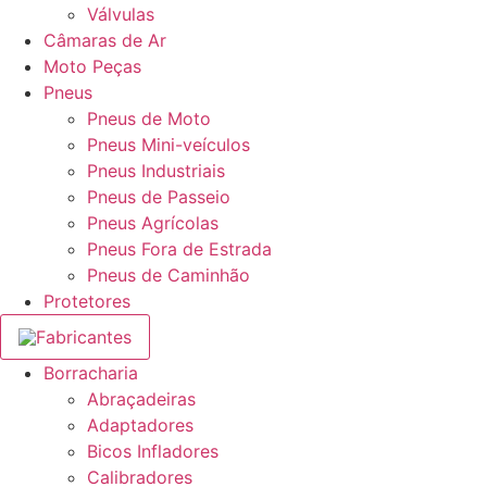
Válvulas
Câmaras de Ar
Moto Peças
Pneus
Pneus de Moto
Pneus Mini-veículos
Pneus Industriais
Pneus de Passeio
Pneus Agrícolas
Pneus Fora de Estrada
Pneus de Caminhão
Protetores
Fabricantes
Borracharia
Abraçadeiras
Adaptadores
Bicos Infladores
Calibradores