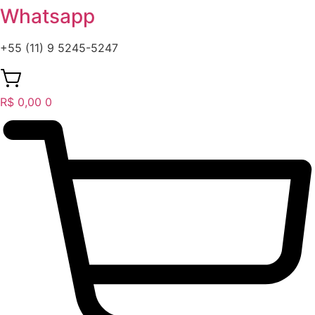
Whatsapp
+55 (11) 9 5245-5247
R$
0,00
0