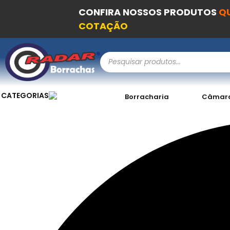
CONFIRA NOSSOS PRODUTOS
Q
COTAÇÃO
CATEGORIAS
Borracharia
Câmara