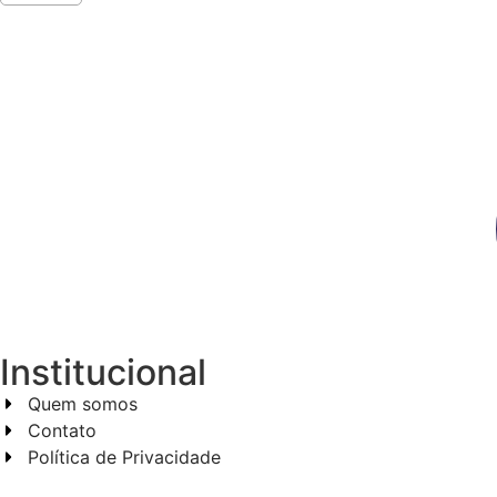
Institucional
Quem somos
Contato
Política de Privacidade