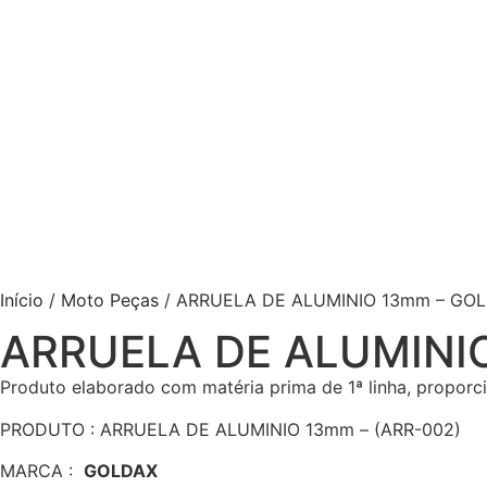
Início
/
Moto Peças
/ ARRUELA DE ALUMINIO 13mm – GO
ARRUELA DE ALUMINI
Produto elaborado com matéria prima de 1ª linha, proporci
PRODUTO : ARRUELA DE ALUMINIO 13mm – (ARR-002)
MARCA :
GOLDAX