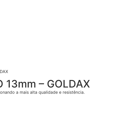
LDAX
O 13mm – GOLDAX
onando a mais alta qualidade e resistência.