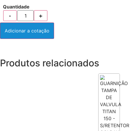
Quantidade
Adicionar a cotação
Produtos relacionados