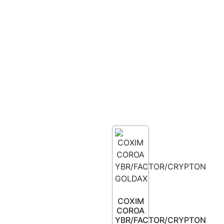
COXIM
COROA
YBR/FACTOR/CRYPTON